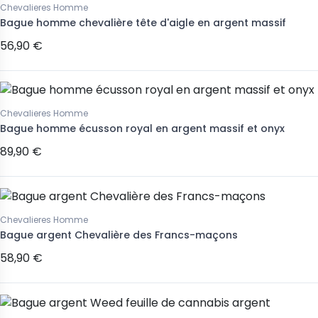
Chevalieres Homme
Bague homme chevalière tête d'aigle en argent massif
56,90 €
Chevalieres Homme
Bague homme écusson royal en argent massif et onyx
89,90 €
Chevalieres Homme
Bague argent Chevalière des Francs-maçons
58,90 €