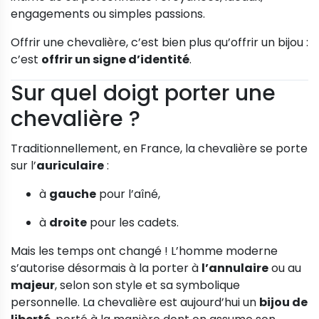
engagements ou simples passions.
Offrir une chevalière, c’est bien plus qu’offrir un bijou :
c’est
offrir un signe d’identité
.
Sur quel doigt porter une
chevalière ?
Traditionnellement, en France, la chevalière se porte
sur l’
auriculaire
:
à
gauche
pour l’aîné,
à
droite
pour les cadets.
Mais les temps ont changé ! L’homme moderne
s’autorise désormais à la porter à
l’annulaire
ou au
majeur
, selon son style et sa symbolique
personnelle. La chevalière est aujourd’hui un
bijou de