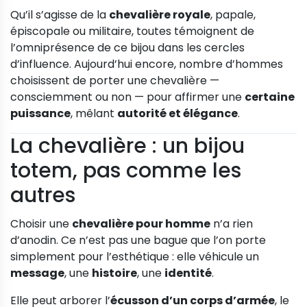
Qu’il s’agisse de la
chevalière royale
, papale,
épiscopale ou militaire, toutes témoignent de
l’omniprésence de ce bijou dans les cercles
d’influence. Aujourd’hui encore, nombre d’hommes
choisissent de porter une chevalière —
consciemment ou non — pour affirmer une
certaine
puissance
, mêlant
autorité et élégance
.
La chevalière : un bijou
totem, pas comme les
autres
Choisir une
chevalière pour homme
n’a rien
d’anodin. Ce n’est pas une bague que l’on porte
simplement pour l’esthétique : elle véhicule un
message
, une
histoire
, une
identité
.
Elle peut arborer l’
écusson d’un corps d’armée
, le