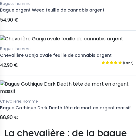
Bagues homme
Bague argent Weed feuille de cannabis argent
54,90 €
Bagues homme
Chevalière Ganja ovale feuille de cannabis argent
42,90 €
Chevalieres Homme
Bague Gothique Dark Death tête de mort en argent massif
88,90 €
La chevalière : de la bague