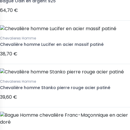
Bague Odin en argent 925
64,70 €
Chevalieres Homme
Chevalière homme Lucifer en acier massif patiné
38,70 €
Chevalieres Homme
Chevalière homme Stanko pierre rouge acier patiné
39,60 €