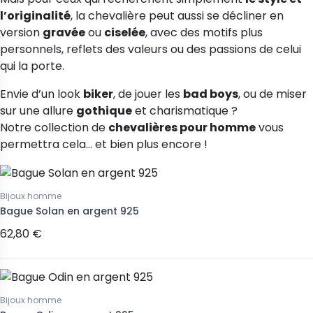
l’originalité
, la chevalière peut aussi se décliner en
version
gravée
ou
ciselée
, avec des motifs plus
personnels, reflets des valeurs ou des passions de celui
qui la porte.
Envie d’un look
biker
, de jouer les
bad boys
, ou de miser
sur une allure
gothique
et charismatique ?
Notre collection de
chevalières pour homme
vous
permettra cela… et bien plus encore !
Bijoux homme
Bague Solan en argent 925
62,80 €
Bijoux homme