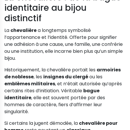
identitaire au bijou
distinctif
La
chevalière
a longtemps symbolisé
l’appartenance et l’identité. Offerte pour signifier
une adhésion à une cause, une famille, une confrérie
ou une institution, elle incarne bien plus qu’un simple
bijou.
Historiquement, la chevalière portait les
armoiries
de noblesse
, les
insignes du clergé
ou les
emblèmes militaires
, et n’était autorisée qu’après
certains rites d’initiation. Véritable
bague
identitaire
, elle est souvent portée par des
hommes de caractère, fiers d’affirmer leur
singularité.
Si certains la jugent démodée, la
chevalière pour