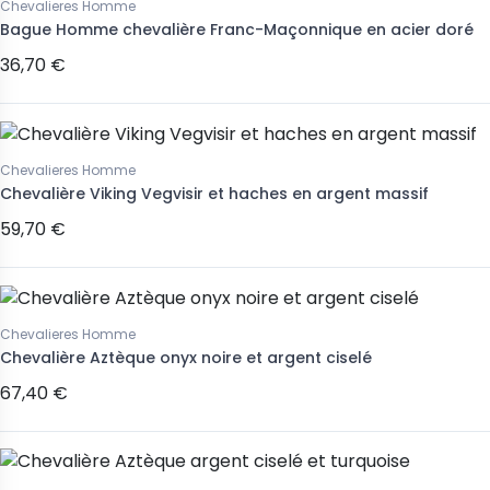
Chevalieres Homme
Bague Homme chevalière Franc-Maçonnique en acier doré
36,70 €
Chevalieres Homme
Chevalière Viking Vegvisir et haches en argent massif
59,70 €
Chevalieres Homme
Chevalière Aztèque onyx noire et argent ciselé
67,40 €