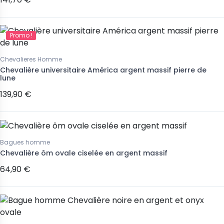
Promo !
Chevalieres Homme
Chevalière universitaire América argent massif pierre de
lune
139,90 €
Bagues homme
Chevalière ôm ovale ciselée en argent massif
64,90 €