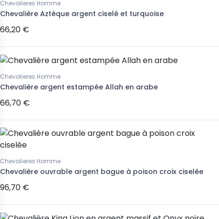
Chevalieres Homme
Chevalière Aztèque argent ciselé et turquoise
66,20 €
Chevalieres Homme
Chevalière argent estampée Allah en arabe
66,70 €
Chevalieres Homme
Chevalière ouvrable argent bague à poison croix ciselée
96,70 €