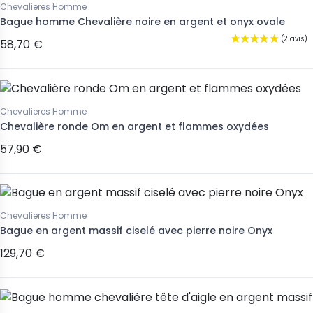
Chevalieres Homme
Bague homme Chevalière noire en argent et onyx ovale
58,70 €
Chevalieres Homme
Chevalière ronde Om en argent et flammes oxydées
57,90 €
Chevalieres Homme
Bague en argent massif ciselé avec pierre noire Onyx
129,70 €