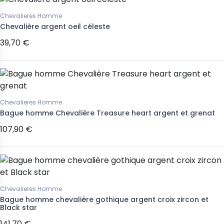
Chevalieres Homme
Chevalière argent oeil céleste
39,70 €
Chevalieres Homme
Bague homme Chevalière Treasure heart argent et grenat
107,90 €
Chevalieres Homme
Bague homme chevalière gothique argent croix zircon et
Black star
141,70 €