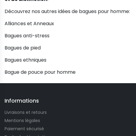
Découvrez nos autres idées de bagues pour homme:
Alliances et Anneaux
Bagues anti-stress
Bagues de pied
Bagues ethniques
Bague de pouce pour homme
Informations
Livraisons et retours
Mentions légales
Paiement sécurisé