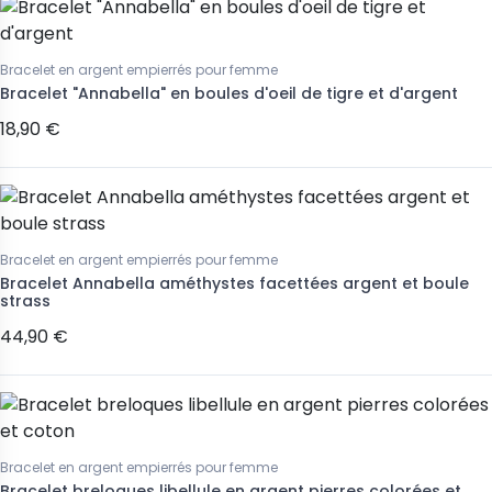
Bracelet en argent empierrés pour femme
Bracelet "Annabella" en boules d'oeil de tigre et d'argent
18,90 €
Bracelet en argent empierrés pour femme
Bracelet Annabella améthystes facettées argent et boule
strass
44,90 €
Bracelet en argent empierrés pour femme
Bracelet breloques libellule en argent pierres colorées et