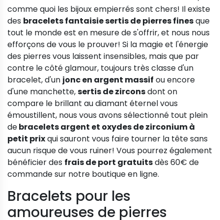
comme quoi les bijoux empierrés sont chers! Il existe
des
bracelets fantaisie sertis de pierres fines
que
tout le monde est en mesure de s'offrir, et nous nous
efforçons de vous le prouver! Si la magie et l'énergie
des pierres vous laissent insensibles, mais que par
contre le côté glamour, toujours très classe d'un
bracelet, d'un
jonc en argent massif
ou encore
d'une manchette,
sertis de zircons
dont on
compare le brillant au diamant éternel vous
émoustillent, nous vous avons sélectionné tout plein
de
bracelets argent et oxydes de zirconium à
petit prix
qui sauront vous faire tourner la tête sans
aucun risque de vous ruiner! Vous pourrez également
bénéficier des
frais de port gratuits
dès 60€ de
commande sur notre boutique en ligne.
Bracelets pour les
amoureuses de pierres