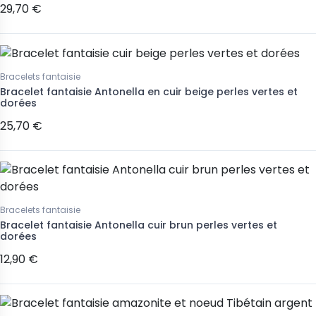
29,70 €
Bracelets fantaisie
Bracelet fantaisie Antonella en cuir beige perles vertes et
dorées
25,70 €
Bracelets fantaisie
Bracelet fantaisie Antonella cuir brun perles vertes et
dorées
12,90 €