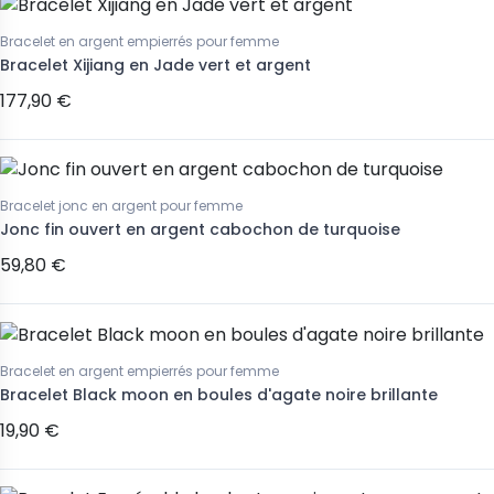
Bracelet en argent empierrés pour femme
Bracelet Xijiang en Jade vert et argent
177,90 €
Bracelet jonc en argent pour femme
Jonc fin ouvert en argent cabochon de turquoise
59,80 €
Bracelet en argent empierrés pour femme
Bracelet Black moon en boules d'agate noire brillante
19,90 €