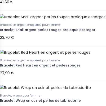
41,80 €
Bracelet en argent empierrés pour femme
Bracelet Snail argent perles rouges breloque escargot
23,70 €
Bracelet en argent empierrés pour femme
Bracelet Red Heart en argent et perles rouges
27,90 €
Bracelet wrapp pour femme
Bracelet Wrap en cuir et perles de Labradorite