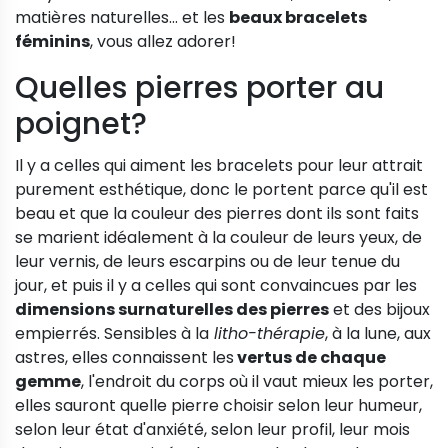
matières naturelles... et les
beaux bracelets
féminins
, vous allez adorer!
Quelles pierres porter au
poignet?
Il y a celles qui aiment les bracelets pour leur attrait
purement esthétique, donc le portent parce qu'il est
beau et que la couleur des pierres dont ils sont faits
se marient idéalement à la couleur de leurs yeux, de
leur vernis, de leurs escarpins ou de leur tenue du
jour, et puis il y a celles qui sont convaincues par les
dimensions surnaturelles des pierres
et des bijoux
empierrés. Sensibles à la
litho-thérapie
, à la lune, aux
astres, elles connaissent les
vertus de chaque
gemme
, l'endroit du corps où il vaut mieux les porter,
elles sauront quelle pierre choisir selon leur humeur,
selon leur état d'anxiété, selon leur profil, leur mois