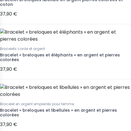
coton
37,90 €
Bracelets corde et argent
Bracelet « breloques et éléphants » en argent et pierres
colorées
37,90 €
Bracelet en argent empierrés pour femme
Bracelet « breloques et libellules » en argent et pierres
colorées
37,90 €