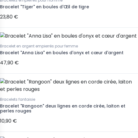
Bracelets empierrés pour homme
Bracelet "Tiger" en boules d'Œil de tigre
23,80 €
Bracelet en argent empierrés pour femme
Bracelet "Anna Lisa" en boules d'onyx et cœur d'argent
47,90 €
Bracelets fantaisie
Bracelet "Rangoon" deux lignes en corde cirée, laiton et
perles rouges
10,90 €