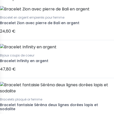
Bracelet en argent empierrés pour femme
Bracelet Zion avec pierre de Bali en argent
24,60 €
Bijoux coups de coeur
Bracelet Infinity en argent
47,80 €
Bracelets plaqué or femme
Bracelet fantaisie Séréna deux lignes dorées lapis et
sodalite