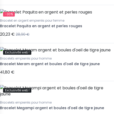
-30%
Bracelet en argent empierrés pour femme
Bracelet Paquita en argent et perles rouges
20,23 €
28,90 €
Exclusivité web !
Bracelets empierrés pour homme
Bracelet Meram argent et boules d'oeil de tigre jaune
41,80 €
Exclusivité web !
Bracelets empierrés pour homme
Bracelet Megampi argent et boules d'oeil de tigre jaune