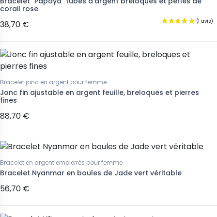
Bracelet "Papaya" tubes d'argent breloques et perles de
corail rose
38,70 €
Bracelet jonc en argent pour femme
Jonc fin ajustable en argent feuille, breloques et pierres
fines
88,70 €
Bracelet en argent empierrés pour femme
Bracelet Nyanmar en boules de Jade vert véritable
56,70 €