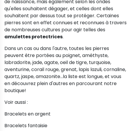
de naissance, mais également selon les ondes
qu'elles souhaitent dégager, et celles dont elles
souhaitent par dessus tout se protéger. Certaines
pierres sont en effet connues et reconnues à travers
de nombreuses cultures pour agir telles des
amulettes protectrices
.
Dans un cas ou dans l'autre, toutes les pierres
peuvent être portées au poignet, améthyste,
labradorite, jade, agate, oeil de tigre, turquoise,
aventurine, corail rouge, grenat, lapis lazuli, cornaline,
quartz, jaspe, amazonite...la liste est longue, et vous
en découvrez plein d'autres en parcourant notre
boutique!
Voir aussi :
Bracelets en argent
Bracelets fantaisie