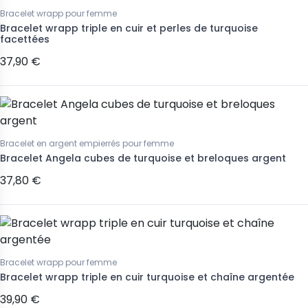
Bracelet wrapp pour femme
Bracelet wrapp triple en cuir et perles de turquoise
facettées
37,90 €
Bracelet en argent empierrés pour femme
Bracelet Angela cubes de turquoise et breloques argent
37,80 €
Bracelet wrapp pour femme
Bracelet wrapp triple en cuir turquoise et chaîne argentée
39,90 €