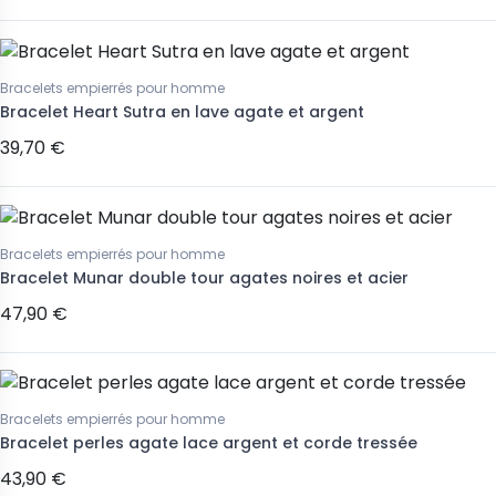
Bracelets empierrés pour homme
Bracelet Heart Sutra en lave agate et argent
39,70 €
Bracelets empierrés pour homme
Bracelet Munar double tour agates noires et acier
47,90 €
Bracelets empierrés pour homme
Bracelet perles agate lace argent et corde tressée
43,90 €