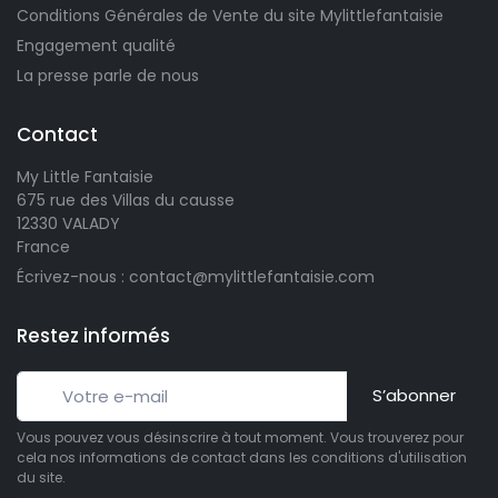
Conditions Générales de Vente du site Mylittlefantaisie
Engagement qualité
La presse parle de nous
Contact
My Little Fantaisie
675 rue des Villas du causse
12330 VALADY
France
Écrivez-nous : contact@mylittlefantaisie.com
Restez informés
S’abonner
Vous pouvez vous désinscrire à tout moment. Vous trouverez pour
cela nos informations de contact dans les conditions d'utilisation
du site.