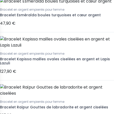
Bracelet en argent empierrés pour femme
Bracelet Esméralda boules turquoises et cœur argent
47,90 €
Bracelet en argent empierrés pour femme
Bracelet Kapissa mailles ovales ciselées en argent et Lapis
Lazuli
127,90 €
Bracelet en argent empierrés pour femme
Bracelet Raïpur Gouttes de labradorite et argent ciselées