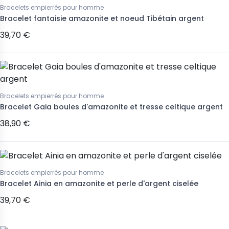
Bracelets empierrés pour homme
Bracelet fantaisie amazonite et noeud Tibétain argent
39,70 €
Bracelets empierrés pour homme
Bracelet Gaia boules d'amazonite et tresse celtique argent
38,90 €
Bracelets empierrés pour homme
Bracelet Ainia en amazonite et perle d'argent ciselée
39,70 €