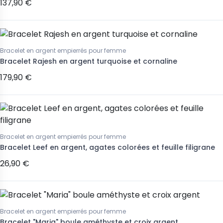
137,90 €
Bracelet en argent empierrés pour femme
Bracelet Rajesh en argent turquoise et cornaline
179,90 €
Bracelet en argent empierrés pour femme
Bracelet Leef en argent, agates colorées et feuille filigrane
26,90 €
Bracelet en argent empierrés pour femme
Bracelet "Maria" boule améthyste et croix argent