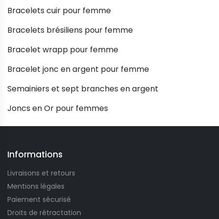
Bracelets cuir pour femme
Bracelets brésiliens pour femme
Bracelet wrapp pour femme
Bracelet jonc en argent pour femme
Semainiers et sept branches en argent
Joncs en Or pour femmes
Informations
Livraisons et retours
Mentions légales
Paiement sécurisé
Droits de rétractation