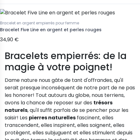
Bracelet en argent empierrés pour femme
Bracelet Five Line en argent et perles rouges
34,90 €
Bracelets empierrés: de la
magie à votre poignet!
Dame nature nous gâte de tant d'offrandes, qu'il
serait presque inconséquent de notre part de ne pas
les honorer! Tout autours du globe, nous terriens,
avons la chance de reposer sur des
trésors
naturels
, qu'il suffit parfois de se pencher pour les
saisir! Les
pierres naturelles
fascinent, elles
transcendent, elles inspirent, elles soignent, elles
protègent, elles subjuguent et elles stimulent depuis