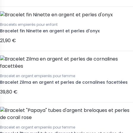
Bracelets empierrés pour enfant
Bracelet fin Ninette en argent et perles d'onyx
21,90 €
Bracelet en argent empierrés pour femme
Bracelet Zilma en argent et perles de cornalines facettées
39,80 €
Bracelet en argent empierrés pour femme