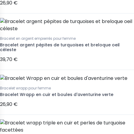
26,90 €
Bracelet en argent empierrés pour femme
Bracelet argent pépites de turquoises et breloque oeil
céleste
39,70 €
Bracelet wrapp pour femme
Bracelet Wrapp en cuir et boules d'aventurine verte
26,90 €