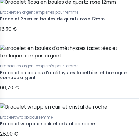
Bracelet en argent empierrés pour femme
Bracelet Rosa en boules de quartz rose 12mm
18,90 €
Bracelet en argent empierrés pour femme
Bracelet en boules d'améthystes facettées et breloque
compas argent
66,70 €
Bracelet wrapp pour femme
Bracelet wrapp en cuir et cristal de roche
28,90 €