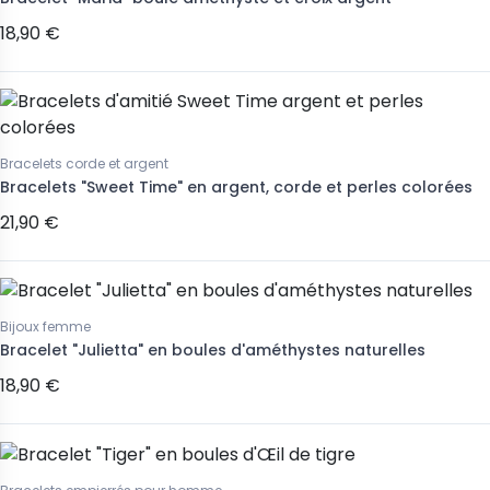
18,90 €
Bracelets corde et argent
Bracelets "Sweet Time" en argent, corde et perles colorées
21,90 €
Bijoux femme
Bracelet "Julietta" en boules d'améthystes naturelles
18,90 €