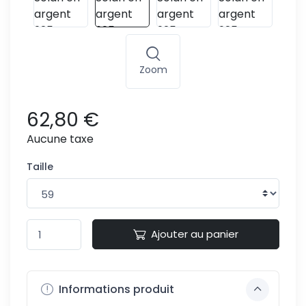
Zoom
62,80 €
Aucune taxe
Taille
Ajouter au panier
Informations produit