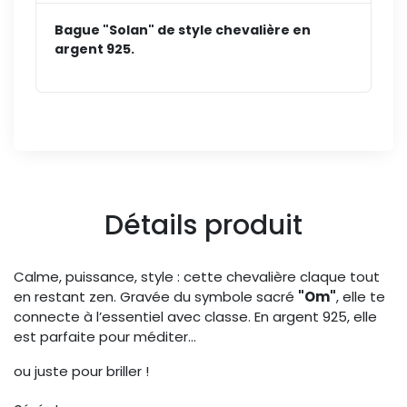
Bague "Solan" de style chevalière en
argent 925.
Détails produit
Calme, puissance, style : cette chevalière claque tout
en restant zen. Gravée du symbole sacré
"Om"
, elle te
connecte à l’essentiel avec classe. En argent 925, elle
est parfaite pour méditer…
ou juste pour briller !