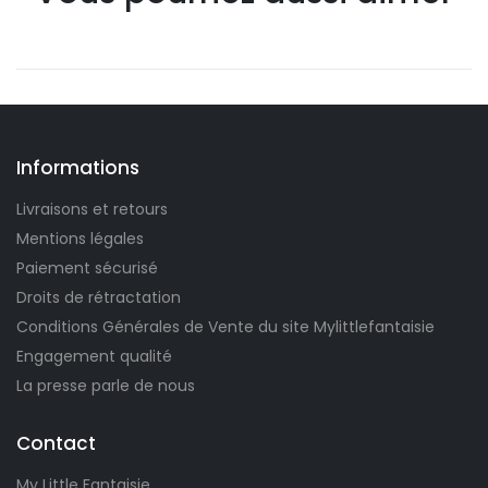
Informations
Livraisons et retours
Mentions légales
Paiement sécurisé
Droits de rétractation
Conditions Générales de Vente du site Mylittlefantaisie
Engagement qualité
La presse parle de nous
Contact
My Little Fantaisie