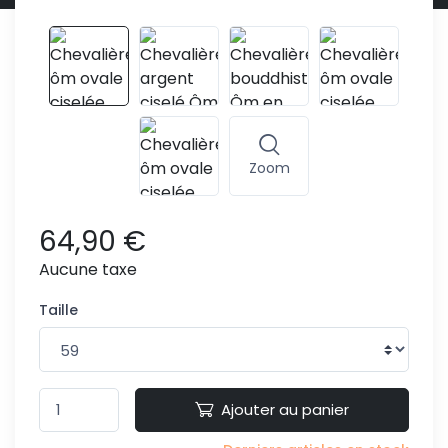
Zoom
64,90 €
Aucune taxe
Taille
Ajouter au panier