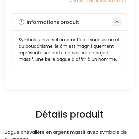
Derniers articles en stock
Informations produit
Symbole universel emprunté à l'hindouisme et
au bouddhisme, le ôm est magnifiquement
représenté sur cette chevalière en argent
massif. Une belle bague à offrir à un homme.
Détails produit
Bague chevalière en argent massif avec symbole de
puissance.