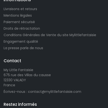
Livraisons et retours
Mentions légales
Paiement sécurisé
Droits de rétractation
Conditions Générales de Vente du site Mylittlefantaisie
Engagement qualité
La presse parle de nous
Contact
My Little Fantaisie
675 rue des Villas du causse
12330 VALADY
France
Écrivez-nous : contact@mylittlefantaisie.com
Restez informés