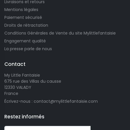
Livraisons et retours
Mentions légales
Paiement sécurisé
Droits de rétractation
Conditions Générales de Vente du site Mylittlefantaisie
Engagement qualité
La presse parle de nous
Contact
My Little Fantaisie
675 rue des Villas du causse
12330 VALADY
France
Écrivez-nous : contact@mylittlefantaisie.com
Restez informés