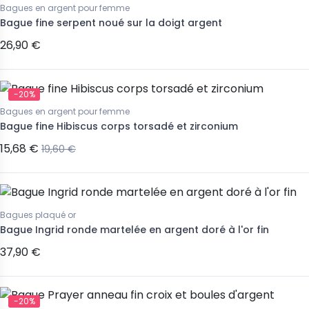
Bagues en argent pour femme
Bague fine serpent noué sur la doigt argent
26,90 €
-20%
Bagues en argent pour femme
Bague fine Hibiscus corps torsadé et zirconium
15,68 €
19,60 €
Bagues plaqué or
Bague Ingrid ronde martelée en argent doré à l'or fin
37,90 €
-20%