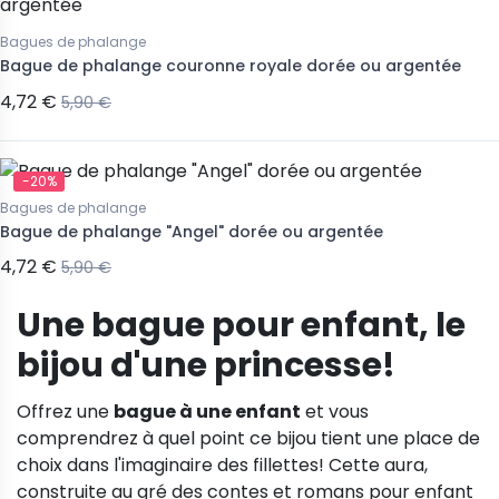
Bagues de phalange
Bague de phalange couronne royale dorée ou argentée
4,72 €
5,90 €
-20%
Bagues de phalange
Bague de phalange "Angel" dorée ou argentée
4,72 €
5,90 €
Une bague pour enfant, le
bijou d'une princesse!
Offrez une
bague à une enfant
et vous
comprendrez à quel point ce bijou tient une place de
choix dans l'imaginaire des fillettes! Cette aura,
construite au gré des contes et romans pour enfant