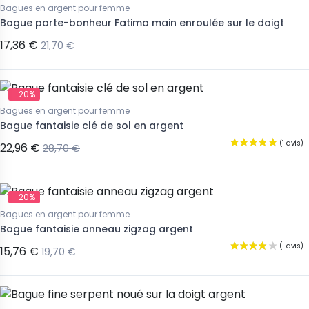
Bagues en argent pour femme
Bague porte-bonheur Fatima main enroulée sur le doigt
17,36 €
21,70 €
-20%
Bagues en argent pour femme
Bague fantaisie clé de sol en argent
22,96 €
28,70 €
-20%
Bagues en argent pour femme
Bague fantaisie anneau zigzag argent
15,76 €
19,70 €