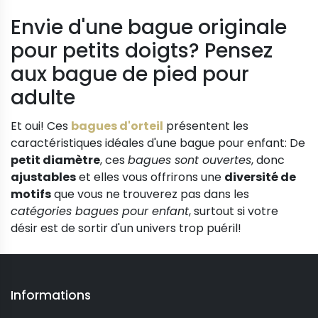
Envie d'une bague originale
pour petits doigts? Pensez
aux bague de pied pour
adulte
Et oui! Ces
bagues d'orteil
présentent les
caractéristiques idéales d'une bague pour enfant: De
petit diamètre
, ces
bagues sont ouvertes
, donc
ajustables
et elles vous offrirons une
diversité de
motifs
que vous ne trouverez pas dans les
catégories bagues pour enfant
, surtout si votre
désir est de sortir d'un univers trop puéril!
Informations