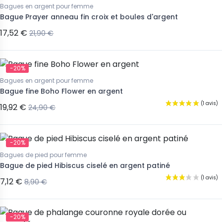
Bagues en argent pour femme
Bague Prayer anneau fin croix et boules d'argent
17,52 €
21,90 €
-20%
Bagues en argent pour femme
Bague fine Boho Flower en argent
19,92 €
24,90 €
-20%
Bagues de pied pour femme
Bague de pied Hibiscus ciselé en argent patiné
7,12 €
8,90 €
-20%