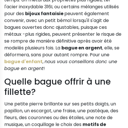
l'acier inoxydable 316L ou certains mélanges utilisés
pour des
bijoux fantaisie
peuvent également
convenir, avec un petit bémol lorsqu'il s'agit de
bagues ouvertes donc ajustables, puisque ces
métaux -plus rigides, peuvent présenter le risque de
se rompre de manière définitive après avoir été
modelés plusieurs fois. La
bague en argent
, elle, se
déformera, sans pour autant rompre. Pour une
bague d'enfant
,
nous vous conseillons donc une
bague en argent
!
Quelle bague offrir à une
fillette?
Une petite pierre brillante sur ses petits doigts, un
papillon, un escargot, une fraise, une pastèque, des
fleurs, des couronnes ou des étoiles, une note de
musique, un coquillage le choix des
motifs de