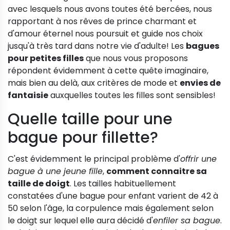
avec lesquels nous avons toutes été bercées, nous
rapportant à nos rêves de prince charmant et
d'amour éternel nous poursuit et guide nos choix
jusqu'à très tard dans notre vie d'adulte! Les
bagues
pour petites filles
que nous vous proposons
répondent évidemment à cette quête imaginaire,
mais bien au delà, aux critères de mode et
envies de
fantaisie
auxquelles toutes les filles sont sensibles!
Quelle taille pour une
bague pour fillette?
C'est évidemment le principal problème d'
offrir une
bague à une jeune fille
,
comment connaitre sa
taille de doigt
. Les tailles habituellement
constatées d'une bague pour enfant varient de 42 à
50 selon l'âge, la corpulence mais également selon
le doigt sur lequel elle aura décidé d'
enfiler sa bague
.