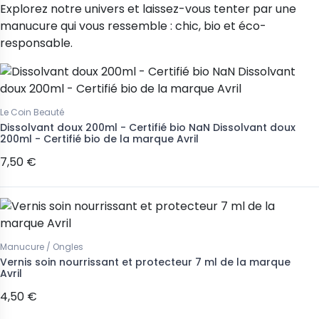
Explorez notre univers et laissez-vous tenter par une
manucure qui vous ressemble : chic, bio et éco-
responsable.
Le Coin Beauté
Dissolvant doux 200ml - Certifié bio NaN Dissolvant doux
200ml - Certifié bio de la marque Avril
7,50 €
Manucure / Ongles
Vernis soin nourrissant et protecteur 7 ml de la marque
Avril
4,50 €