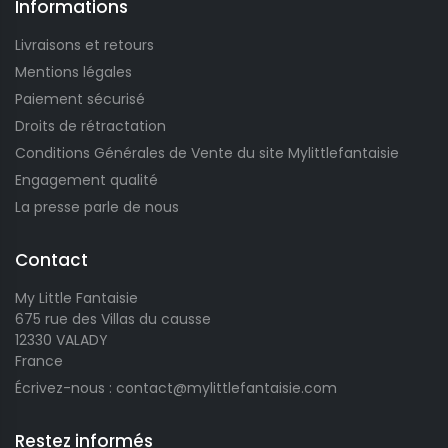
Informations
Livraisons et retours
Mentions légales
Paiement sécurisé
Droits de rétractation
Conditions Générales de Vente du site Mylittlefantaisie
Engagement qualité
La presse parle de nous
Contact
My Little Fantaisie
675 rue des Villas du causse
12330 VALADY
France
Écrivez-nous : contact@mylittlefantaisie.com
Restez informés