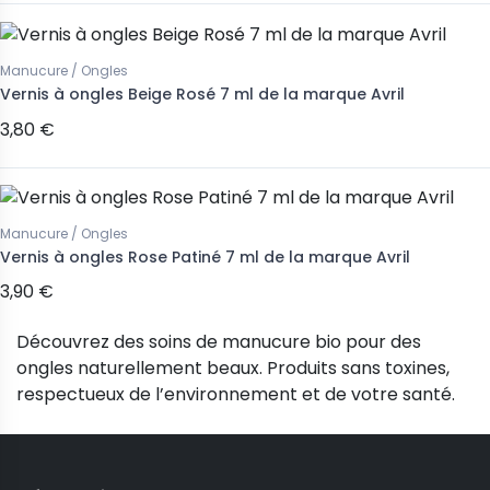
Manucure / Ongles
Vernis à ongles Beige Rosé 7 ml de la marque Avril
3,80 €
Manucure / Ongles
Vernis à ongles Rose Patiné 7 ml de la marque Avril
3,90 €
Découvrez des soins de manucure bio pour des
ongles naturellement beaux. Produits sans toxines,
respectueux de l’environnement et de votre santé.