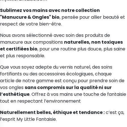
Sublimez vos mains avec notre collection
"Manucure & Ongles" bio
, pensée pour allier beauté et
respect de votre bien-être.
Nous avons sélectionné avec soin des produits de
manucure aux compositions
naturelles, non toxiques
et certifiées bio
, pour une routine plus douce, plus saine
et plus responsable.
Que vous soyez adepte du vernis naturel, des soins
fortifiants ou des accessoires écologiques, chaque
article de notre gamme est conçu pour prendre soin de
vos ongles
sans compromis sur la qualité ni sur
l’esthétique
. Offrez à vos mains une touche de fantaisie
tout en respectant l’environnement
Naturellement belles, éthique et tendance :
c’est ça,
l’esprit My Little Fantaisie.