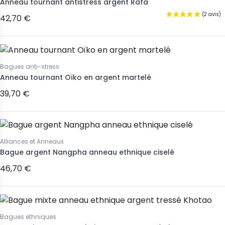
Anneau tournant antistress argent Rafa
42,70 €
Bagues anti-stress
Anneau tournant Oïko en argent martelé
39,70 €
Alliances et Anneaux
Bague argent Nangpha anneau ethnique ciselé
46,70 €
Bagues ethniques