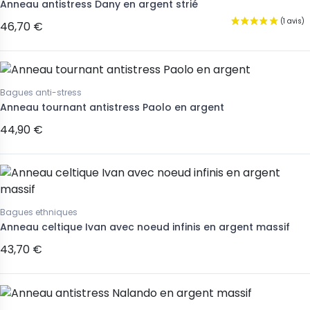
Anneau antistress Dany en argent strié
46,70 €
Bagues anti-stress
Anneau tournant antistress Paolo en argent
44,90 €
Bagues ethniques
Anneau celtique Ivan avec noeud infinis en argent massif
43,70 €