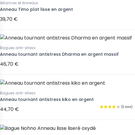
Alliances et Anneaux
Anneau Timo plat lisse en argent
39,70 €
Bagues anti-stress
Anneau tournant antistress Dharma en argent massif
46,70 €
Bagues anti-stress
Anneau tournant antistress kiko en argent
44,70 €