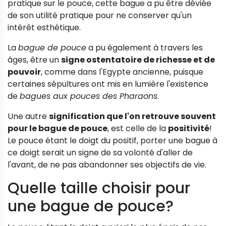
pratique sur le pouce, cette bague a pu être déviée
de son utilité pratique pour ne conserver qu'un
intérêt esthétique.
La
bague de pouce
a pu également à travers les
âges, être un
signe ostentatoire de richesse et de
pouvoir
, comme dans l'Egypte ancienne, puisque
certaines sépultures ont mis en lumière l'existence
de
bagues aux pouces des Pharaons
.
Une autre
signification que l'on retrouve souvent
pour le bague de pouce
, est celle de la
positivité
!
Le pouce étant le doigt du positif, porter une bague à
ce doigt serait un signe de sa volonté d'aller de
l'avant, de ne pas abandonner ses objectifs de vie.
Quelle taille choisir pour
une bague de pouce?