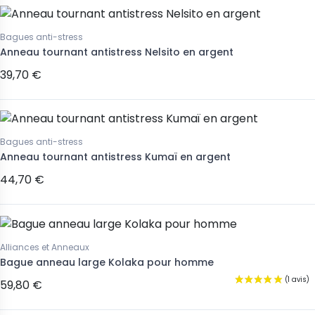
Bagues anti-stress
Anneau tournant antistress Nelsito en argent
39,70 €
Bagues anti-stress
Anneau tournant antistress Kumaï en argent
44,70 €
Alliances et Anneaux
Bague anneau large Kolaka pour homme
59,80 €