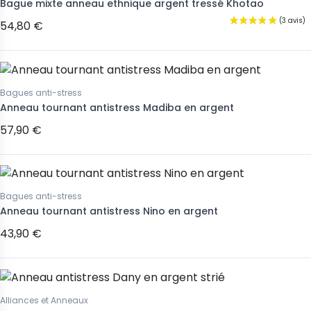
Bague mixte anneau ethnique argent tressé Khotao
54,80 €
Bagues anti-stress
Anneau tournant antistress Madiba en argent
57,90 €
Bagues anti-stress
Anneau tournant antistress Nino en argent
43,90 €
Alliances et Anneaux