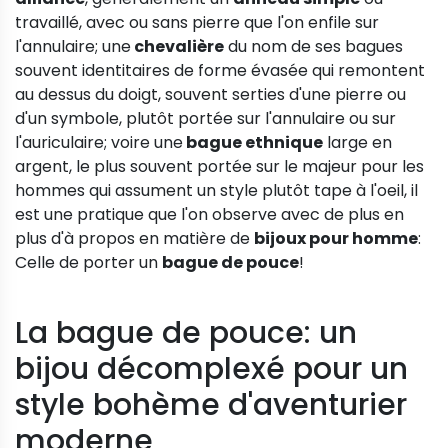
travaillé, avec ou sans pierre que l'on enfile sur
l'annulaire; une
chevalière
du nom de ses bagues
souvent identitaires de forme évasée qui remontent
au dessus du doigt, souvent serties d'une pierre ou
d'un symbole, plutôt portée sur l'annulaire ou sur
l'auriculaire; voire une
bague ethnique
large en
argent, le plus souvent portée sur le majeur pour les
hommes qui assument un style plutôt tape à l'oeil, il
est une pratique que l'on observe avec de plus en
plus d'à propos en matière de
bijoux pour homme
:
Celle de porter un
bague de pouce
!
La bague de pouce: un
bijou décomplexé pour un
style bohème d'aventurier
moderne