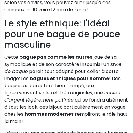
selon vos envies, vous pouvez aller jusqu'à des
anneaux de 10 voire 12 mm de large!
Le style ethnique: l'idéal
pour une bague de pouce
masculine
Cette
bague pas comme les autres
joue de sa
symbolique et de son caractère insoumis! Un
style
de bague
parait tout désigné pour coller à cette
image: Les
bagues ethniques pour homme
! Des
bagues au caractère bien trempé, aux
lignes souvent viriles et très originales, une
couleur
d'argent légèrement patinée
qui se fondra aisément
à tous les look, ces bijoux particulièrement en vogue
chez les
hommes modernes
rempliront le rôle haut
la main!