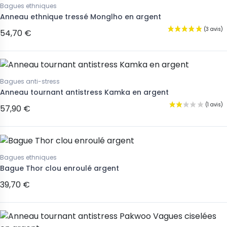
Bagues ethniques
Anneau ethnique tressé Monglho en argent
54,70 €
Bagues anti-stress
Anneau tournant antistress Kamka en argent
57,90 €
Bagues ethniques
Bague Thor clou enroulé argent
39,70 €