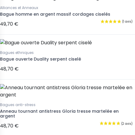
Alliances et Anneaux
Bague homme en argent massif cordages ciselés
49,70 €
Bagues ethniques
Bague ouverte Duality serpent ciselé
48,70 €
Bagues anti-stress
Anneau tournant antistress Gloria tresse martelée en
argent
48,70 €