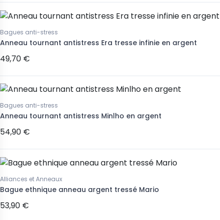
Bagues anti-stress
Anneau tournant antistress Era tresse infinie en argent
49,70 €
Bagues anti-stress
Anneau tournant antistress Minlho en argent
54,90 €
Alliances et Anneaux
Bague ethnique anneau argent tressé Mario
53,90 €