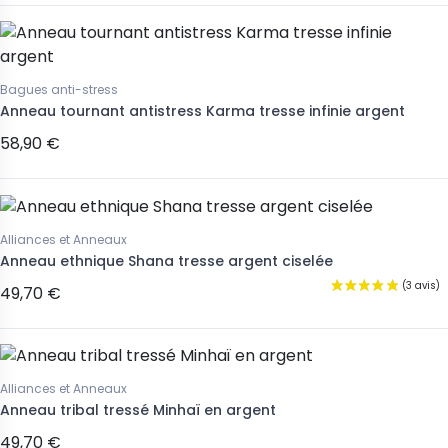
Bagues anti-stress
Anneau tournant antistress Karma tresse infinie argent
58,90 €
Alliances et Anneaux
Anneau ethnique Shana tresse argent ciselée
49,70 €
Alliances et Anneaux
Anneau tribal tressé Minhaï en argent
49,70 €