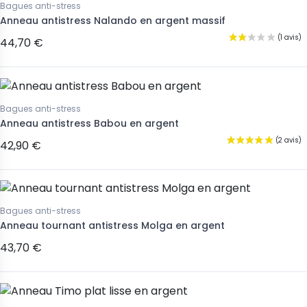
Bagues anti-stress
Anneau antistress Nalando en argent massif
44,70 €
Bagues anti-stress
Anneau antistress Babou en argent
42,90 €
Bagues anti-stress
Anneau tournant antistress Molga en argent
43,70 €