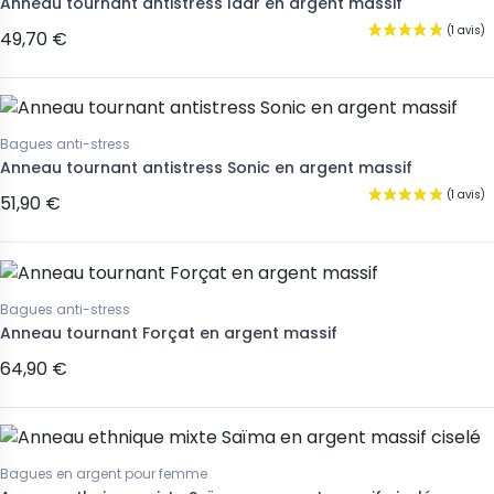
Anneau tournant antistress Idar en argent massif
49,70 €
Bagues anti-stress
Anneau tournant antistress Sonic en argent massif
51,90 €
Bagues anti-stress
Anneau tournant Forçat en argent massif
64,90 €
Bagues en argent pour femme