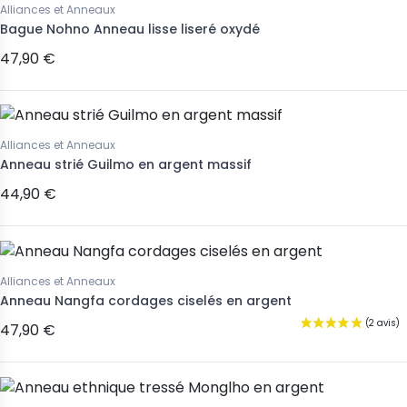
Alliances et Anneaux
Bague Nohno Anneau lisse liseré oxydé
47,90 €
Alliances et Anneaux
Anneau strié Guilmo en argent massif
44,90 €
Alliances et Anneaux
Anneau Nangfa cordages ciselés en argent
47,90 €