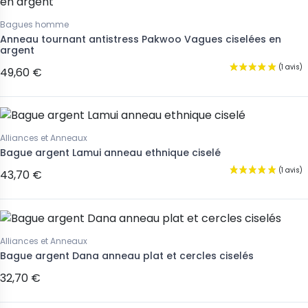
Bagues homme
Anneau tournant antistress Pakwoo Vagues ciselées en
argent
49,60 €
Alliances et Anneaux
Bague argent Lamui anneau ethnique ciselé
43,70 €
Alliances et Anneaux
Bague argent Dana anneau plat et cercles ciselés
32,70 €