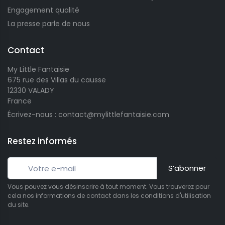
Engagement qualité
La presse parle de nous
Contact
My Little Fantaisie
675 rue des Villas du causse
12330 VALADY
France
Écrivez-nous : contact@mylittlefantaisie.com
Restez informés
S’abonner
Vous pouvez vous désinscrire à tout moment. Vous trouverez pour
cela nos informations de contact dans les conditions d'utilisation
du site.