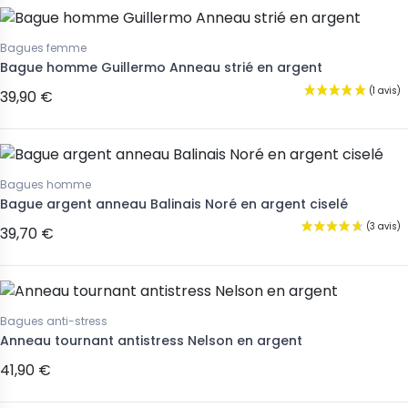
Bagues femme
Bague homme Guillermo Anneau strié en argent
39,90 €
Bagues homme
Bague argent anneau Balinais Noré en argent ciselé
39,70 €
Bagues anti-stress
Anneau tournant antistress Nelson en argent
41,90 €