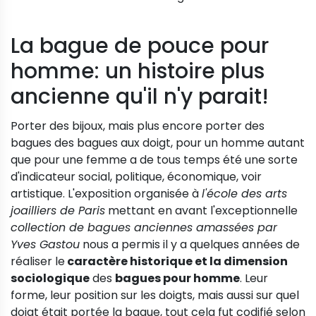
La bague de pouce pour
homme: un histoire plus
ancienne qu'il n'y parait!
Porter des bijoux, mais plus encore porter des
bagues des bagues aux doigt, pour un homme autant
que pour une femme a de tous temps été une sorte
d'indicateur social, politique, économique, voir
artistique. L'exposition organisée à
l'école des arts
joailliers de Paris
mettant en avant l'exceptionnelle
collection de bagues anciennes amassées par
Yves Gastou
nous a permis il y a quelques années de
réaliser le
caractère historique et la dimension
sociologique
des
bagues pour homme
. Leur
forme, leur position sur les doigts, mais aussi sur quel
doigt était portée la bague, tout cela fut codifié selon