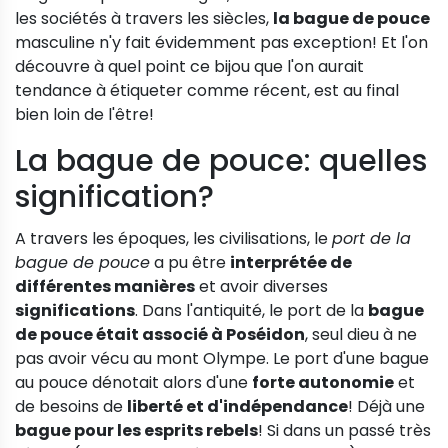
les sociétés à travers les siècles,
la bague de pouce
masculine n'y fait évidemment pas exception! Et l'on
découvre à quel point ce bijou que l'on aurait
tendance à étiqueter comme récent, est au final
bien loin de l'être!
La bague de pouce: quelles
signification?
A travers les époques, les civilisations, le
port de la
bague de pouce
a pu être
interprétée de
différentes manières
et avoir diverses
significations
. Dans l'antiquité, le port de la
bague
de pouce était associé à Poséidon
, seul dieu à ne
pas avoir vécu au mont Olympe. Le port d'une bague
au pouce dénotait alors d'une
forte autonomie
et
de besoins de
liberté et d'indépendance
! Déjà une
bague pour les esprits rebels
! Si dans un passé très