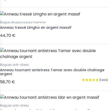
Bague de pouce pour homme
Anneau tressé Limgho en argent massif
44,70 €
Bagues anti-stress
Anneau tournant antistress Tamar avec double chaînage
argent
58,70 €
Bagues anti-stress