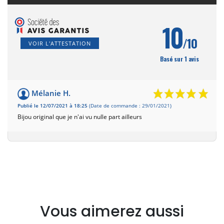
10
/10
VOIR L'ATTESTATION
Basé sur 1 avis
Mélanie H.
Publié le 12/07/2021 à 18:25
(Date de commande : 29/01/2021)
Bijou original que je n'ai vu nulle part ailleurs
Vous aimerez aussi