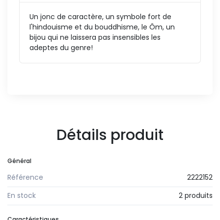
Un jonc de caractère, un symbole fort de
l'hindouisme et du bouddhisme, le Ôm, un
bijou qui ne laissera pas insensibles les
adeptes du genre!
Détails produit
Général
Référence
2222152
En stock
2 produits
Caractéristiques