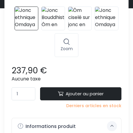
Zoom
237,90 €
Aucune taxe
Ajouter au panier
Derniers articles en stock
Informations produit