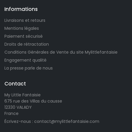
Informations
Livraisons et retours
Mentions légales
Paiement sécurisé
Droits de rétractation
Conditions Générales de Vente du site Mylittlefantaisie
Engagement qualité
La presse parle de nous
Contact
My Little Fantaisie
675 rue des Villas du causse
12330 VALADY
France
Écrivez-nous : contact@mylittlefantaisie.com