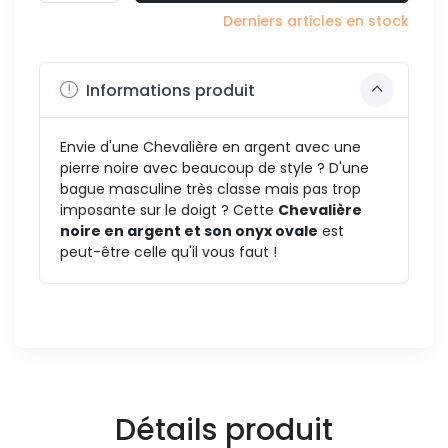
Derniers articles en stock
Informations produit
Envie d'une Chevalière en argent avec une
pierre noire avec beaucoup de style ? D'une
bague masculine très classe mais pas trop
imposante sur le doigt ? Cette
Chevalière
noire en argent et son onyx ovale
est
peut-être celle qu'il vous faut !
Détails produit