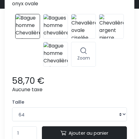
Zoom
58,70 €
Aucune taxe
Taille
Ajouter au panier