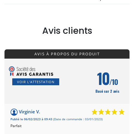
Avis clients
AVIS À PROPOS DU PRODUIT
10
/10
VOIR L'ATTESTATION
Basé sur 2 avis
Virginie V.
Publié le 06/02/2023 à 09:43
(Date de commande : 03/01/2023)
Parfait