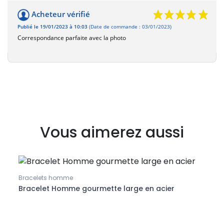
Acheteur vérifié
Publié le 19/01/2023 à 10:03
(Date de commande : 03/01/2023)
Correspondance parfaite avec la photo
Vous aimerez aussi
Bracelets homme
Bracelet Homme gourmette large en acier