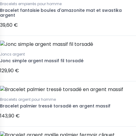
Bracelets empierrés pour homme
Bracelet fantaisie boules d'amazonite mat et swastika
argent
39,60 €
Joncs argent
Jonc simple argent massif fil torsadé
129,90 €
Bracelets argent pour homme
Bracelet palmier tressé torsadé en argent massif
143,90 €