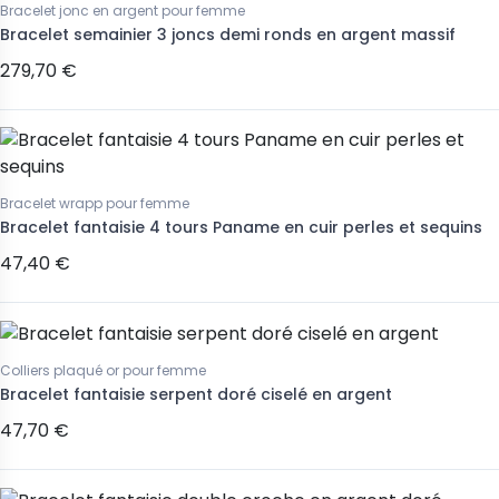
Bracelet jonc en argent pour femme
Bracelet semainier 3 joncs demi ronds en argent massif
279,70 €
Bracelet wrapp pour femme
Bracelet fantaisie 4 tours Paname en cuir perles et sequins
47,40 €
Colliers plaqué or pour femme
Bracelet fantaisie serpent doré ciselé en argent
47,70 €