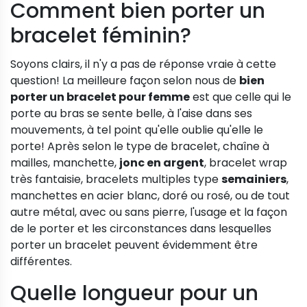
Comment bien porter un
bracelet féminin?
Soyons clairs, il n'y a pas de réponse vraie à cette
question! La meilleure façon selon nous de
bien
porter un bracelet pour femme
est que celle qui le
porte au bras se sente belle, à l'aise dans ses
mouvements, à tel point qu'elle oublie qu'elle le
porte! Après selon le type de bracelet, chaîne à
mailles, manchette,
jonc en argent
, bracelet wrap
très fantaisie, bracelets multiples type
semainiers
,
manchettes en acier blanc, doré ou rosé, ou de tout
autre métal, avec ou sans pierre, l'usage et la façon
de le porter et les circonstances dans lesquelles
porter un bracelet peuvent évidemment être
différentes.
Quelle longueur pour un