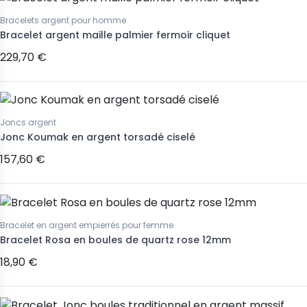
Bracelets argent pour homme
Bracelet argent maille palmier fermoir cliquet
229,70 €
Joncs argent
Jonc Koumak en argent torsadé ciselé
157,60 €
Bracelet en argent empierrés pour femme
Bracelet Rosa en boules de quartz rose 12mm
18,90 €