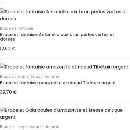
Bracelets fantaisie
Bracelet fantaisie Antonella cuir brun perles vertes et
dorées
12,90 €
Bracelets empierrés pour homme
Bracelet fantaisie amazonite et noeud Tibétain argent
39,70 €
Bracelets empierrés pour homme