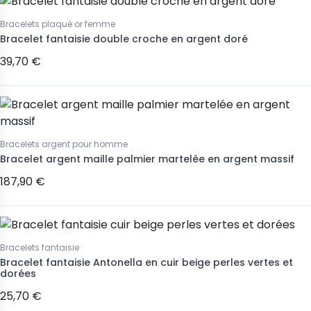
Bracelets plaqué or femme
Bracelet fantaisie double croche en argent doré
39,70 €
Bracelets argent pour homme
Bracelet argent maille palmier martelée en argent massif
187,90 €
Bracelets fantaisie
Bracelet fantaisie Antonella en cuir beige perles vertes et
dorées
25,70 €