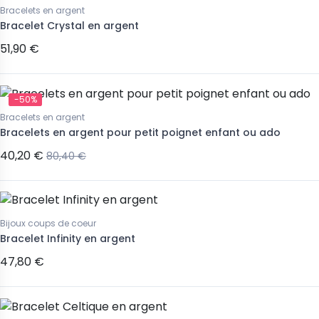
Bracelets en argent
Bracelet Crystal en argent
51,90 €
-50%
Bracelets en argent
Bracelets en argent pour petit poignet enfant ou ado
40,20 €
80,40 €
Bijoux coups de coeur
Bracelet Infinity en argent
47,80 €