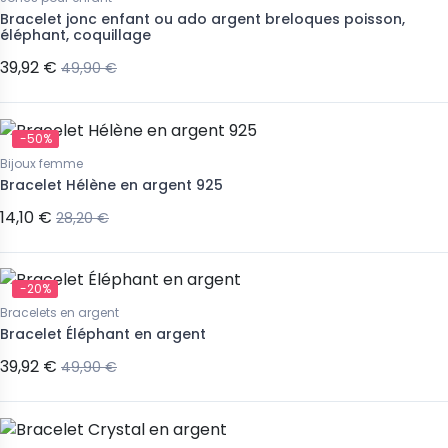
Bracelet jonc enfant ou ado argent breloques poisson,
éléphant, coquillage
39,92 €
49,90 €
-50%
Bijoux femme
Bracelet Hélène en argent 925
14,10 €
28,20 €
-20%
Bracelets en argent
Bracelet Éléphant en argent
39,92 €
49,90 €