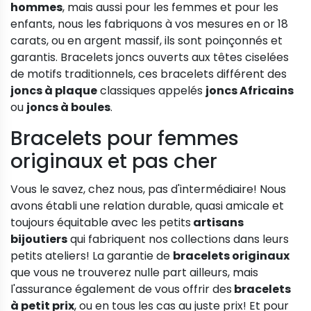
hommes
, mais aussi pour les femmes et pour les
enfants, nous les fabriquons à vos mesures en or 18
carats, ou en argent massif, ils sont poinçonnés et
garantis. Bracelets joncs ouverts aux têtes ciselées
de motifs traditionnels, ces bracelets différent des
joncs à plaque
classiques appelés
joncs Africains
ou
joncs à boules
.
Bracelets pour femmes
originaux et pas cher
Vous le savez, chez nous, pas d'intermédiaire! Nous
avons établi une relation durable, quasi amicale et
toujours équitable avec les petits
artisans
bijoutiers
qui fabriquent nos collections dans leurs
petits ateliers! La garantie de
bracelets originaux
que vous ne trouverez nulle part ailleurs, mais
l'assurance également de vous offrir des
bracelets
à petit prix
, ou en tous les cas au juste prix! Et pour