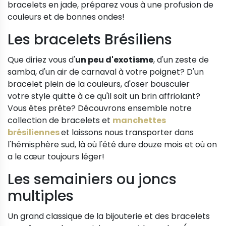
bracelets en jade, préparez vous à une profusion de
couleurs et de bonnes ondes!
Les bracelets Brésiliens
Que diriez vous d'
un peu d'exotisme
, d'un zeste de
samba, d'un air de carnaval à votre poignet? D'un
bracelet plein de la couleurs, d'oser bousculer
votre style quitte à ce qu'il soit un brin affriolant?
Vous êtes prête? Découvrons ensemble notre
collection de bracelets et
manchettes
brésiliennes
et laissons nous transporter dans
l'hémisphère sud, là où l'été dure douze mois et où on
a le cœur toujours léger!
Les semainiers ou joncs
multiples
Un grand classique de la bijouterie et des bracelets