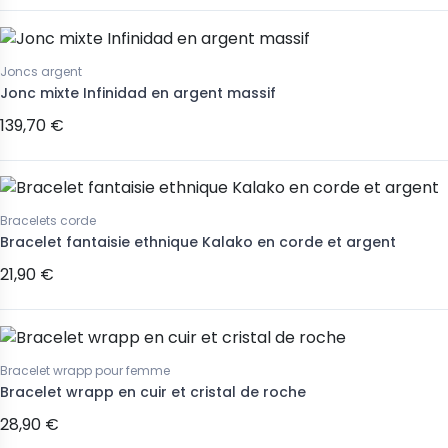
Joncs argent
Jonc mixte Infinidad en argent massif
139,70 €
Bracelets corde
Bracelet fantaisie ethnique Kalako en corde et argent
21,90 €
Bracelet wrapp pour femme
Bracelet wrapp en cuir et cristal de roche
28,90 €