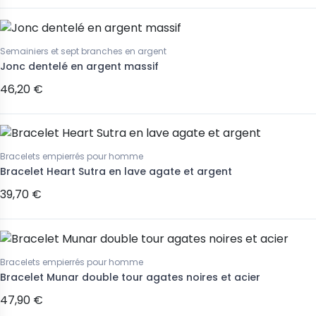
Semainiers et sept branches en argent
Jonc dentelé en argent massif
46,20 €
Bracelets empierrés pour homme
Bracelet Heart Sutra en lave agate et argent
39,70 €
Bracelets empierrés pour homme
Bracelet Munar double tour agates noires et acier
47,90 €