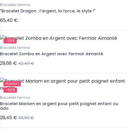
Bracelets femme
"Bracelet Dragon : l'argent, la force, le style !"
65,40 €
-30%
Bracelets femme
Bracelet Zomba en Argent avec Fermoir Aimanté
29,68 €
42,40 €
Promo !
-50%
Bracelets femme
Bracelet Mariam en argent pour petit poignet enfant ou
ado
29,45 €
58,90 €