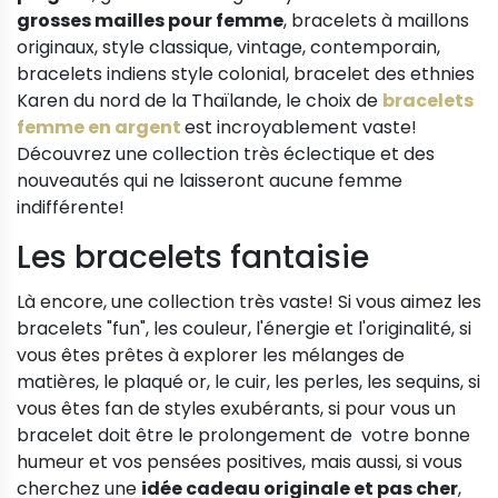
grosses mailles pour femme
, bracelets à maillons
originaux, style classique, vintage, contemporain,
bracelets indiens style colonial, bracelet des ethnies
Karen du nord de la Thaïlande, le choix de
bracelets
femme en argent
est incroyablement vaste!
Découvrez une collection très éclectique et des
nouveautés qui ne laisseront aucune femme
indifférente!
Les bracelets fantaisie
Là encore, une collection très vaste! Si vous aimez les
bracelets "fun", les couleur, l'énergie et l'originalité, si
vous êtes prêtes à explorer les mélanges de
matières, le plaqué or, le cuir, les perles, les sequins, si
vous êtes fan de styles exubérants, si pour vous un
bracelet doit être le prolongement de votre bonne
humeur et vos pensées positives, mais aussi, si vous
cherchez une
idée cadeau originale et pas cher
,