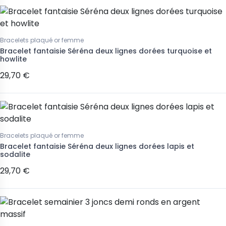
Bracelets plaqué or femme
Bracelet fantaisie Séréna deux lignes dorées turquoise et
howlite
29,70 €
Bracelets plaqué or femme
Bracelet fantaisie Séréna deux lignes dorées lapis et
sodalite
29,70 €