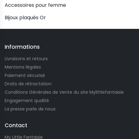
Accessoires pour femme
Bijoux plaqués Or
Informations
Livraisons et retours
Mentions légales
Paiement sécurisé
Droits de rétractation
Conditions Générales de Vente du site Mylittlefantaisie
Engagement qualité
La presse parle de nous
Contact
My Little Fantaisie