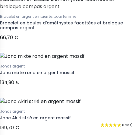
Bracelet en argent empierrés pour femme
Bracelet en boules d'améthystes facettées et breloque
compas argent
66,70 €
Joncs argent
Jonc mixte rond en argent massif
134,90 €
Joncs argent
Jonc Akiri strié en argent massif
139,70 €