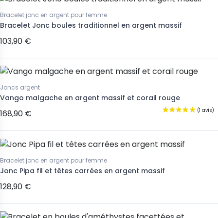
Bracelet jonc en argent pour femme
Bracelet Jonc boules traditionnel en argent massif
103,90 €
Joncs argent
Vango malgache en argent massif et corail rouge
168,90 €
Bracelet jonc en argent pour femme
Jonc Pipa fil et têtes carrées en argent massif
128,90 €