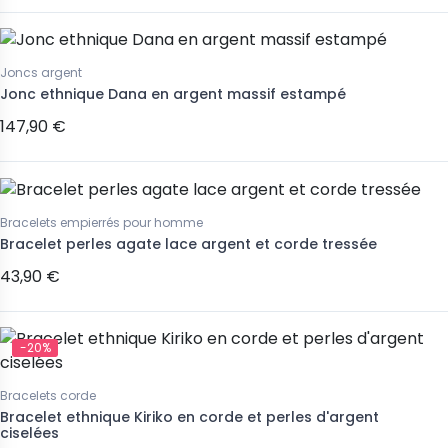
Joncs argent
Jonc ethnique Dana en argent massif estampé
147,90 €
Bracelets empierrés pour homme
Bracelet perles agate lace argent et corde tressée
43,90 €
-20%
Bracelets corde
Bracelet ethnique Kiriko en corde et perles d'argent
ciselées