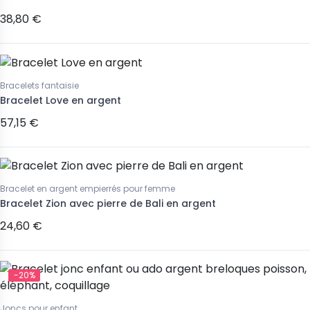
38,80 €
Bracelets fantaisie
Bracelet Love en argent
57,15 €
Bracelet en argent empierrés pour femme
Bracelet Zion avec pierre de Bali en argent
24,60 €
-20%
Joncs pour enfant