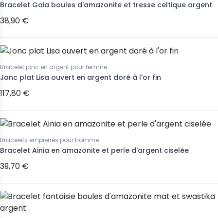
Bracelet Gaia boules d'amazonite et tresse celtique argent
38,90 €
Bracelet jonc en argent pour femme
Jonc plat Lisa ouvert en argent doré à l'or fin
117,80 €
Bracelets empierrés pour homme
Bracelet Ainia en amazonite et perle d'argent ciselée
39,70 €