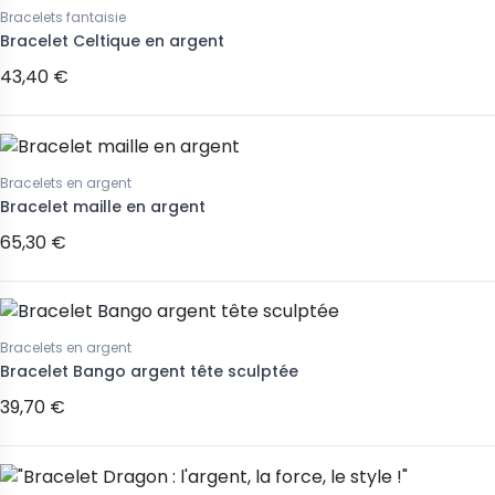
Bracelets fantaisie
Bracelet Celtique en argent
43,40 €
Bracelets en argent
Bracelet maille en argent
65,30 €
Bracelets en argent
Bracelet Bango argent tête sculptée
39,70 €