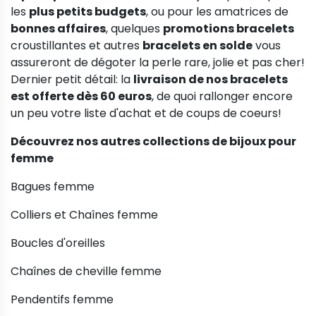
les
plus petits budgets
, ou pour les amatrices de
bonnes affaires
, quelques
promotions bracelets
croustillantes et autres
bracelets en solde
vous
assureront de dégoter la perle rare, jolie et pas cher!
Dernier petit détail: la
livraison de nos bracelets
est offerte dès 60 euros
, de quoi rallonger encore
un peu votre liste d'achat et de coups de coeurs!
Découvrez nos autres collections de bijoux pour
femme
Bagues femme
Colliers et Chaînes femme
Boucles d'oreilles
Chaînes de cheville femme
Pendentifs femme