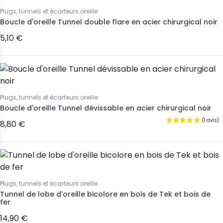
Plugs, tunnels et écarteurs oreille
Boucle d'oreille Tunnel double flare en acier chirurgical noir
5,10 €
Plugs, tunnels et écarteurs oreille
Boucle d'oreille Tunnel dévissable en acier chirurgical noir
8,80 €
Plugs, tunnels et écarteurs oreille
Tunnel de lobe d'oreille bicolore en bois de Tek et bois de
fer
14,90 €