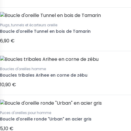
Plugs, tunnels et écarteurs oreille
Boucle d'oreille Tunnel en bois de Tamarin
6,90 €
Boucles d'oreilles homme
Boucles tribales Arihee en corne de zébu
10,90 €
Puces d'oreilles pour homme
Boucle d'oreille ronde "Urban" en acier gris
5,10 €