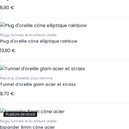
8,90 €
Plugs, tunnels et écarteurs oreille
Plug d'oreille cône elliptique rainbow
13,90 €
Piercing d'oreilles pour femme
Tunnel d'oreille glam acier et strass
9,70 €
Rupture de stock
Plugs, tunnels et écarteurs oreille
Expander 8mm cône acier