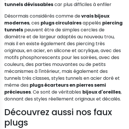
tunnels dévissables
car plus difficiles à enfiler
Désormais considérés comme de
vrais bijoux
modernes
, ces
plugs circulaires
appelés
piercing
tunnels
peuvent être de simples cercles de
diamètre et de largeur adaptés au nouveau trou,
mais il en existe également des piercing très
originaux, en acier, en silicone et acrylique, avec des
motifs phosphorescents pour les soirées, avec des
couleurs, des parties mouvantes ou de petits
mécanismes à l'intérieur, mais également des
tunnels très classes, styles tunnels en acier doré et
même des
plugs écarteurs en pierres semi
précieuses
. Ce sont de véritables
bijoux d'oreilles
,
donnant des styles réellement originaux et décalés.
Découvrez aussi nos faux
plugs