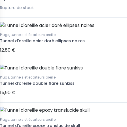
Rupture de stock
Plugs, tunnels et écarteurs oreille
Tunnel d'oreille acier doré ellipses noires
12,80 €
Plugs, tunnels et écarteurs oreille
Tunnel d'oreille double flare sunkiss
15,90 €
Plugs, tunnels et écarteurs oreille
Tunnel d'oreille epoxy translucide skull