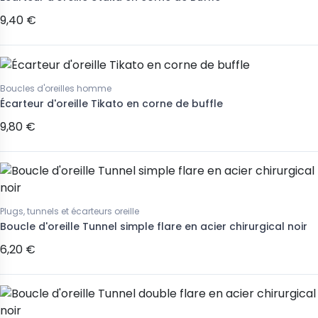
9,40 €
Boucles d'oreilles homme
Écarteur d'oreille Tikato en corne de buffle
9,80 €
Plugs, tunnels et écarteurs oreille
Boucle d'oreille Tunnel simple flare en acier chirurgical noir
6,20 €