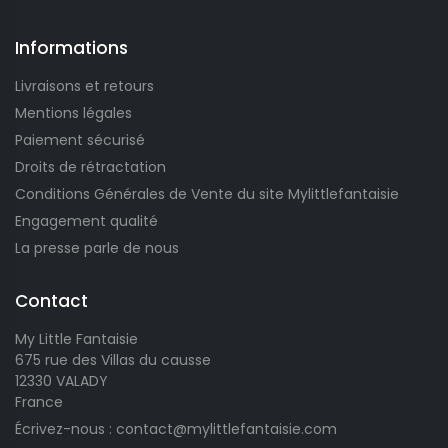
Informations
Livraisons et retours
Mentions légales
Paiement sécurisé
Droits de rétractation
Conditions Générales de Vente du site Mylittlefantaisie
Engagement qualité
La presse parle de nous
Contact
My Little Fantaisie
675 rue des Villas du causse
12330 VALADY
France
Écrivez-nous : contact@mylittlefantaisie.com