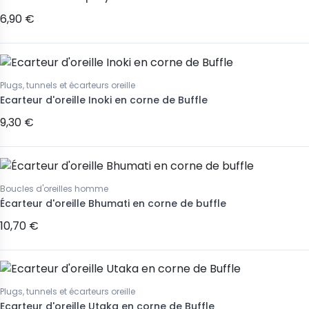
6,90 €
Plugs, tunnels et écarteurs oreille
Ecarteur d'oreille Inoki en corne de Buffle
9,30 €
Boucles d'oreilles homme
Écarteur d'oreille Bhumati en corne de buffle
10,70 €
Plugs, tunnels et écarteurs oreille
Ecarteur d'oreille Utaka en corne de Buffle