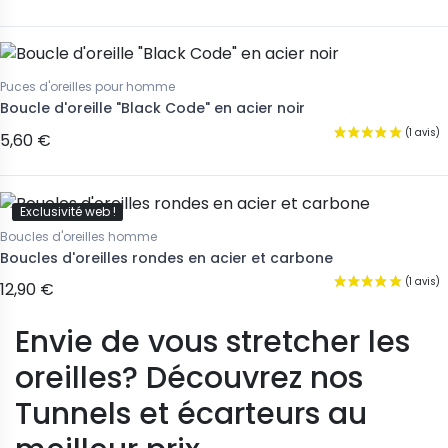
Puces d'oreilles pour homme
Boucle d'oreille "Black Code" en acier noir
5,60 €
Exclusivité web !
Boucles d'oreilles homme
Boucles d'oreilles rondes en acier et carbone
12,90 €
Envie de vous stretcher les
oreilles? Découvrez nos
Tunnels et écarteurs au