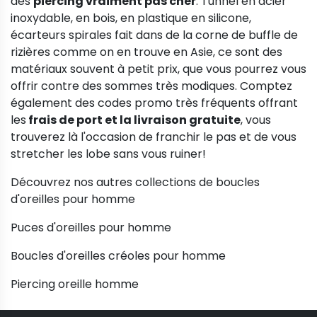
des
piercing vraiment pas cher
. Tunnel en acier
inoxydable, en bois, en plastique en silicone,
écarteurs spirales fait dans de la corne de buffle de
rizières comme on en trouve en Asie, ce sont des
matériaux souvent à petit prix, que vous pourrez vous
offrir contre des sommes très modiques. Comptez
également des codes promo très fréquents offrant
les
frais de port et la livraison gratuite
, vous
trouverez là l'occasion de franchir le pas et de vous
stretcher les lobe sans vous ruiner!
Découvrez nos autres collections de boucles
d'oreilles pour homme
Puces d'oreilles pour homme
Boucles d'oreilles créoles pour homme
Piercing oreille homme