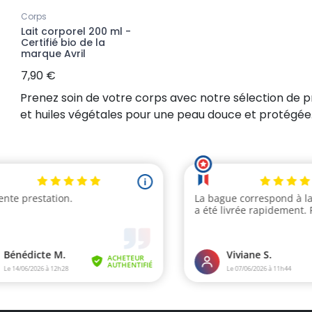
Corps
Lait corporel 200 ml -
Certifié bio de la
marque Avril
7,90 €
Prenez soin de votre corps avec notre sélection de p
et huiles végétales pour une peau douce et protégée