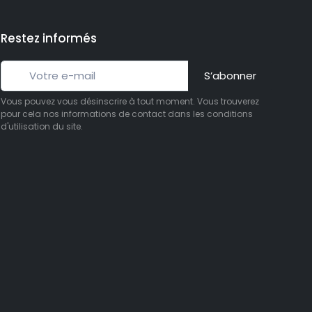
Restez informés
S’abonner
Vous pouvez vous désinscrire à tout moment. Vous trouverez
pour cela nos informations de contact dans les conditions
d'utilisation du site.