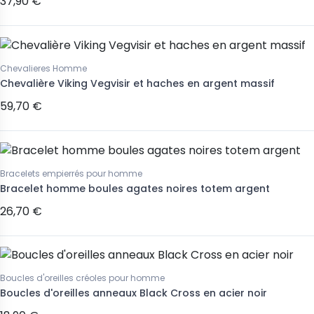
37,90 €
Chevalieres Homme
Chevalière Viking Vegvisir et haches en argent massif
59,70 €
Bracelets empierrés pour homme
Bracelet homme boules agates noires totem argent
26,70 €
Boucles d'oreilles créoles pour homme
Boucles d'oreilles anneaux Black Cross en acier noir