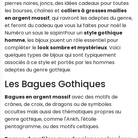
pierres noires, joncs, des idées cadeaux pour toutes
les bourses, chaînes et
colliers à grosses mailles
en argent massif
, qui raviront les adeptes du genre,
et feront du cadeau que vous lui faites pour noël le
Numéro un sous le sapin!Pour un
style gothique
homme
, les bijoux jouent un rôle essentiel pour
compléter le
look sombre et mystérieux
. Voici
quelques types de bijoux qui sont typiquement
associés à ce style et portés par les hommes
adeptes du genre gothique.
Les Bagues Gothiques
Bagues en argent massif
avec des motifs de
crânes, de croix, de dragons ou de symboles
occultes mais aussi des thématiques propres au
genre gothique, comme l'Ankh, l'étoile
pentagramme, ou des motifs celtiques.