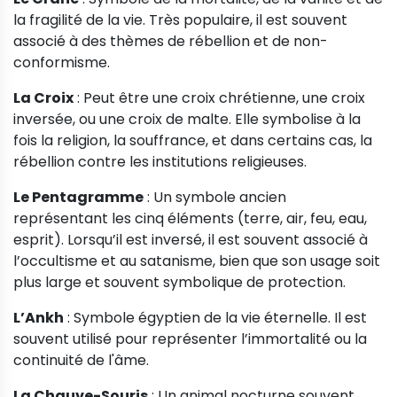
la fragilité de la vie. Très populaire, il est souvent
associé à des thèmes de rébellion et de non-
conformisme.
La Croix
: Peut être une croix chrétienne, une croix
inversée, ou une croix de malte. Elle symbolise à la
fois la religion, la souffrance, et dans certains cas, la
rébellion contre les institutions religieuses.
Le Pentagramme
: Un symbole ancien
représentant les cinq éléments (terre, air, feu, eau,
esprit). Lorsqu’il est inversé, il est souvent associé à
l’occultisme et au satanisme, bien que son usage soit
plus large et souvent symbolique de protection.
L’Ankh
: Symbole égyptien de la vie éternelle. Il est
souvent utilisé pour représenter l’immortalité ou la
continuité de l'âme.
La Chauve-Souris
: Un animal nocturne souvent