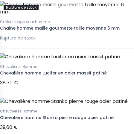
Rupture de stock
Colliers longs pour homme
Chaîne homme maille gourmette taille moyenne 6 mm
Rupture de stock
Chevalieres Homme
Chevalière homme Lucifer en acier massif patiné
38,70 €
Chevalieres Homme
Chevalière homme Stanko pierre rouge acier patiné
39,60 €