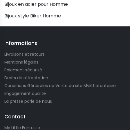
Bijoux en acier pour Homme
Bijoux style Biker Homme
Informations
Livraisons et retours
Mentions légales
Paiement sécurisé
Droits de rétractation
Conditions Générales de Vente du site Mylittlefantaisie
Engagement qualité
La presse parle de nous
Contact
My Little Fantaisie