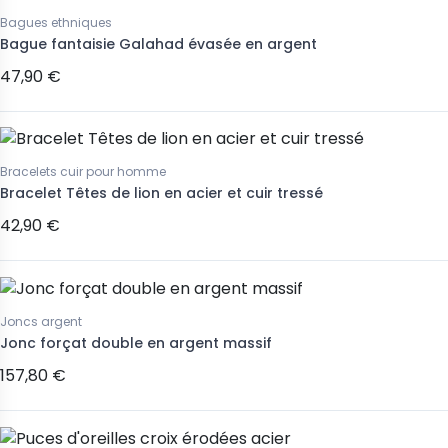
Bagues ethniques
Bague fantaisie Galahad évasée en argent
47,90 €
Bracelets cuir pour homme
Bracelet Têtes de lion en acier et cuir tressé
42,90 €
Joncs argent
Jonc forçat double en argent massif
157,80 €