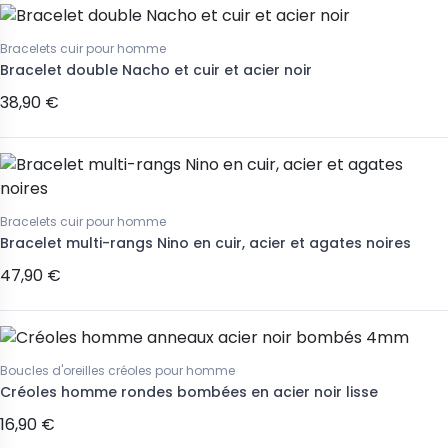
Bracelets cuir pour homme
Bracelet double Nacho et cuir et acier noir
38,90 €
Bracelets cuir pour homme
Bracelet multi-rangs Nino en cuir, acier et agates noires
47,90 €
Boucles d'oreilles créoles pour homme
Créoles homme rondes bombées en acier noir lisse
16,90 €