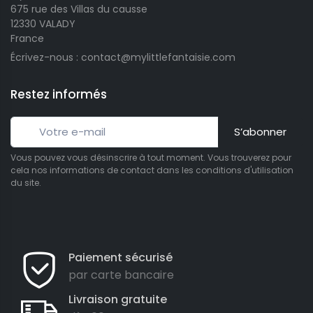
675 rue des Villas du causse
12330 VALADY
France
Écrivez-nous : contact@mylittlefantaisie.com
Restez informés
S’abonner
Vous pouvez vous désinscrire à tout moment. Vous trouverez pour
cela nos informations de contact dans les conditions d'utilisation
du site.
Paiement sécurisé
par carte bancaire
Livraison gratuite