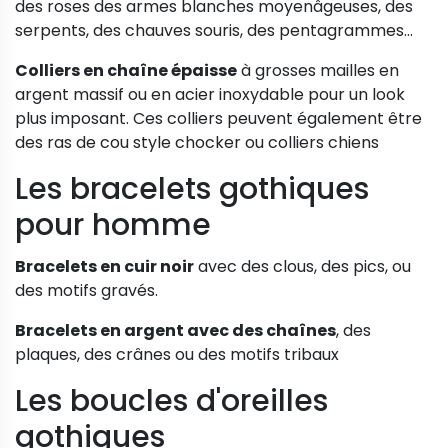
des roses des armes blanches moyenâgeuses, des
serpents, des chauves souris, des pentagrammes...
Colliers en chaîne épaisse
à grosses mailles en
argent massif ou en acier inoxydable pour un look
plus imposant. Ces colliers peuvent également être
des ras de cou style chocker ou colliers chiens
Les bracelets gothiques
pour homme
Bracelets en cuir noir
avec des clous, des pics, ou
des motifs gravés.
Bracelets en argent avec des chaînes
, des
plaques, des crânes ou des motifs tribaux
Les boucles d'oreilles
gothiques