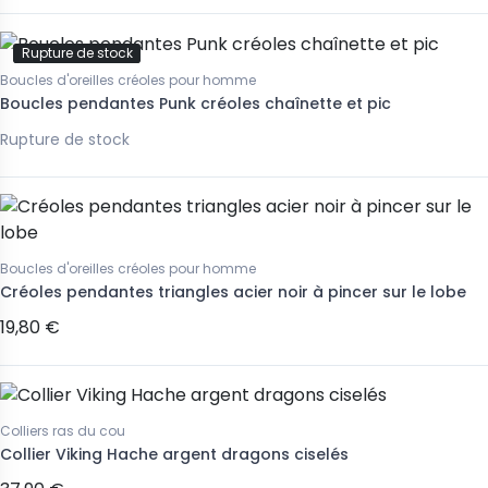
Rupture de stock
Boucles d'oreilles créoles pour homme
Boucles pendantes Punk créoles chaînette et pic
Rupture de stock
Boucles d'oreilles créoles pour homme
Créoles pendantes triangles acier noir à pincer sur le lobe
19,80 €
Colliers ras du cou
Collier Viking Hache argent dragons ciselés