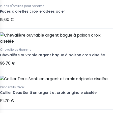
Puces d'oreilles pour homme
Puces d'oreilles croix érodées acier
19,60 €
Chevalieres Homme
Chevalière ouvrable argent bague à poison croix ciselée
96,70 €
Pendentifs Croix
Collier Deus Senti en argent et croix originale ciselée
51,70 €