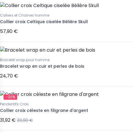
Colliers et Chaines homme
Collier croix Celtique ciselée Bélière Skull
57,90 €
Bracelet wrap pour homme
Bracelet wrap en cuir et perles de bois
24,70 €
-20%
Pendentifs Croix
Collier croix céleste en filigrane d'argent
31,92 €
39,90 €