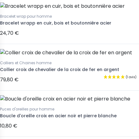
Bracelet wrap pour homme
Bracelet wrapp en cuir, bois et boutonnière acier
24,70 €
Colliers et Chaines homme
Collier croix de chevalier de la croix de fer en argent
79,80 €
Puces d'oreilles pour homme
Boucle d'oreille croix en acier noir et pierre blanche
10,80 €