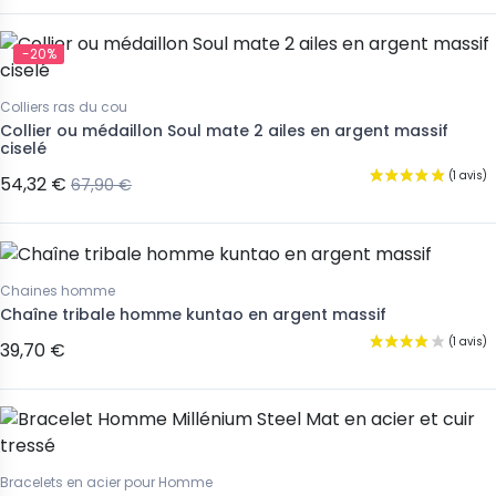
-20%
Colliers ras du cou
Collier ou médaillon Soul mate 2 ailes en argent massif
ciselé
54,32 €
67,90 €
Chaines homme
Chaîne tribale homme kuntao en argent massif
39,70 €
Bracelets en acier pour Homme