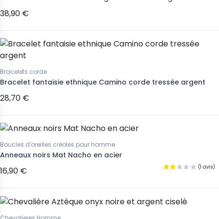
38,90 €
Bracelets corde
Bracelet fantaisie ethnique Camino corde tressée argent
28,70 €
Boucles d'oreilles créoles pour homme
Anneaux noirs Mat Nacho en acier
16,90 €
Chevalieres Homme