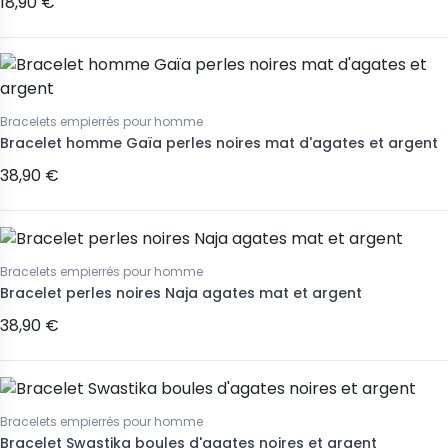
18,90 €
Bracelets empierrés pour homme
Bracelet homme Gaïa perles noires mat d'agates et argent
38,90 €
Bracelets empierrés pour homme
Bracelet perles noires Naja agates mat et argent
38,90 €
Bracelets empierrés pour homme
Bracelet Swastika boules d'agates noires et argent