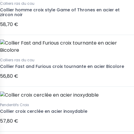
Colliers ras du cou
Collier homme croix style Game of Thrones en acier et
zircon noir
58,70 €
Colliers ras du cou
Collier Fast and Furious croix tournante en acier Bicolore
56,80 €
Pendentifs Croix
Collier croix cerclée en acier inoxydable
57,80 €