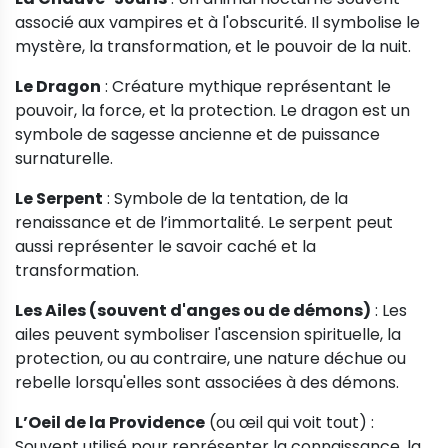
associé aux vampires et à l'obscurité. Il symbolise le
mystère, la transformation, et le pouvoir de la nuit.
Le Dragon
: Créature mythique représentant le
pouvoir, la force, et la protection. Le dragon est un
symbole de sagesse ancienne et de puissance
surnaturelle.
Le Serpent
: Symbole de la tentation, de la
renaissance et de l’immortalité. Le serpent peut
aussi représenter le savoir caché et la
transformation.
Les Ailes (souvent d'anges ou de démons)
: Les
ailes peuvent symboliser l'ascension spirituelle, la
protection, ou au contraire, une nature déchue ou
rebelle lorsqu'elles sont associées à des démons.
L’Oeil de la Providence
(ou œil qui voit tout) :
Souvent utilisé pour représenter la connaissance, la