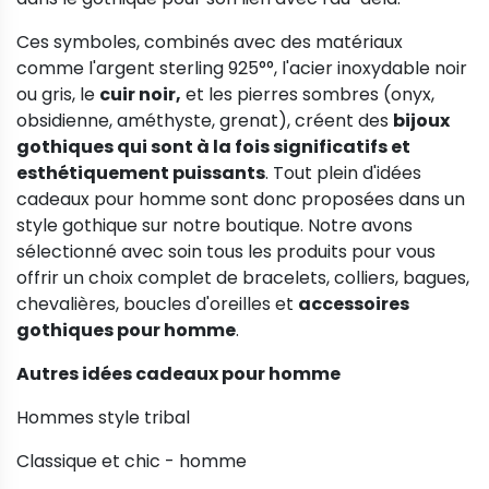
Ces symboles, combinés avec des matériaux
comme l'argent sterling 925°°, l'acier inoxydable noir
ou gris, le
cuir noir,
et les pierres sombres (onyx,
obsidienne, améthyste, grenat), créent des
bijoux
gothiques qui sont à la fois significatifs et
esthétiquement puissants
. Tout plein d'idées
cadeaux pour homme sont donc proposées dans un
style gothique sur notre boutique. Notre avons
sélectionné avec soin tous les produits pour vous
offrir un choix complet de bracelets, colliers, bagues,
chevalières, boucles d'oreilles et
accessoires
gothiques pour homme
.
Autres idées cadeaux pour homme
Hommes style tribal
Classique et chic - homme