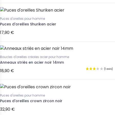
Puces d'oreilles pour homme
Puces d'oreilles Shuriken acier
17,90 €
Boucles d'oreilles créoles acier pour homme
Anneaux striés en acier noir 14mm
18,90 €
Puces d'oreilles pour homme
Puces d'oreilles crown zircon noir
32,90 €