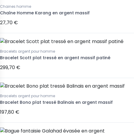
Chaines homme
Chaîne Homme Karang en argent massif
27,70 €
Bracelets argent pour homme
Bracelet Scott plat tressé en argent massif patiné
299,70 €
Bracelets argent pour homme
Bracelet Bono plat tressé Balinais en argent massif
197,80 €