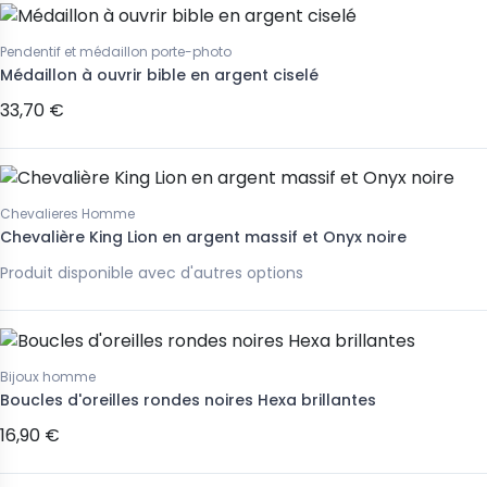
Pendentif et médaillon porte-photo
Médaillon à ouvrir bible en argent ciselé
33,70 €
Chevalieres Homme
Chevalière King Lion en argent massif et Onyx noire
Produit disponible avec d'autres options
Bijoux homme
Boucles d'oreilles rondes noires Hexa brillantes
16,90 €