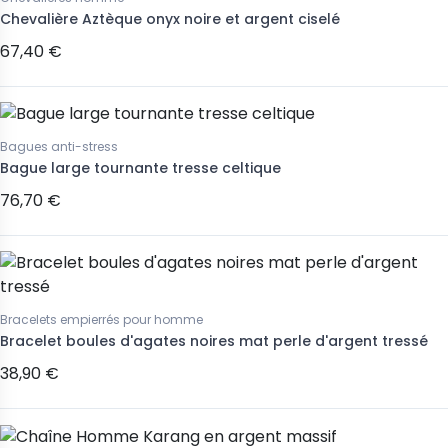
Chevalière Aztèque onyx noire et argent ciselé
67,40 €
Bagues anti-stress
Bague large tournante tresse celtique
76,70 €
Bracelets empierrés pour homme
Bracelet boules d'agates noires mat perle d'argent tressé
38,90 €