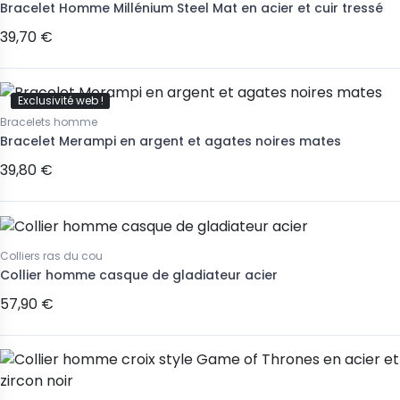
Bracelet Homme Millénium Steel Mat en acier et cuir tressé
39,70 €
Exclusivité web !
Bracelets homme
Bracelet Merampi en argent et agates noires mates
39,80 €
Colliers ras du cou
Collier homme casque de gladiateur acier
57,90 €