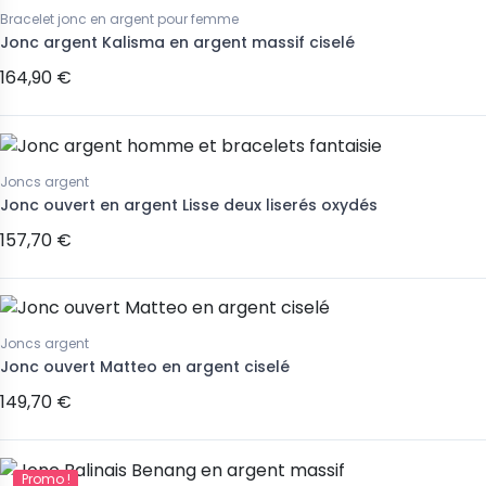
Bracelet jonc en argent pour femme
Jonc argent Kalisma en argent massif ciselé
164,90 €
Joncs argent
Jonc ouvert en argent Lisse deux liserés oxydés
157,70 €
Joncs argent
Jonc ouvert Matteo en argent ciselé
149,70 €
Promo !