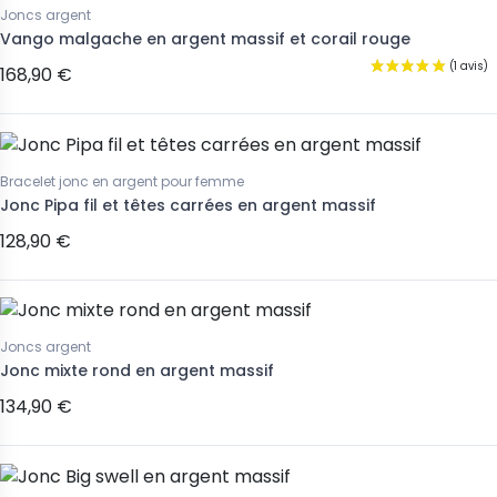
Joncs argent
Vango malgache en argent massif et corail rouge
168,90 €
Bracelet jonc en argent pour femme
Jonc Pipa fil et têtes carrées en argent massif
128,90 €
Joncs argent
Jonc mixte rond en argent massif
134,90 €