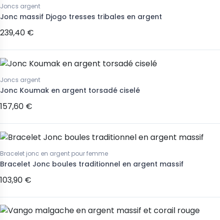
Joncs argent
Jonc massif Djogo tresses tribales en argent
239,40 €
Joncs argent
Jonc Koumak en argent torsadé ciselé
157,60 €
Bracelet jonc en argent pour femme
Bracelet Jonc boules traditionnel en argent massif
103,90 €