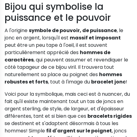
Bijou qui symbolise la
puissance et le pouvoir
A l'origine
symbole de pouvoir, de puissance
, le
jonc en argent, lorsqu'il est
massif et imposant
peut être un peu tape à l'oeil, il est souvent
particulièrement apprécié des
hommes de
caractères
, qui peuvent assumer et revendiquer le
côté tapageur de ce bijou viril. Il trouvera tout
naturellement sa place au poignet des
hommes
robustes et forts
, tout à l'image du
bracelet jonc
!
Voici pour la symbolique, mais ceci est à nuancer, du
fait qu'il existe maintenant tout un tas de joncs en
argent sterling, de style, de largeur, et d'épaisseur
différentes, tant et si bien que ces
bracelets rigides
se destinent et s'adaptent désormais à tous les
hommes! Simple
fil d'argent sur le poignet
, joncs