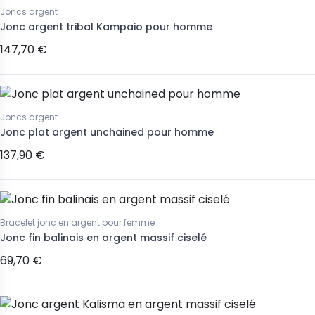
Joncs argent
Jonc argent tribal Kampaio pour homme
147,70 €
Joncs argent
Jonc plat argent unchained pour homme
137,90 €
Bracelet jonc en argent pour femme
Jonc fin balinais en argent massif ciselé
69,70 €