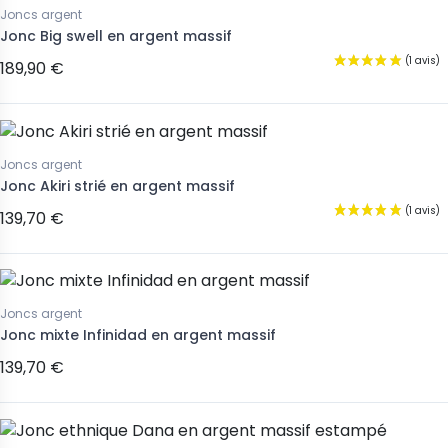
Joncs argent
Jonc Big swell en argent massif
189,90 €
Joncs argent
Jonc Akiri strié en argent massif
139,70 €
Joncs argent
Jonc mixte Infinidad en argent massif
139,70 €