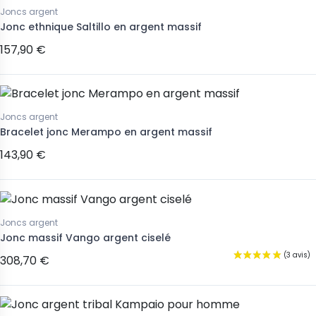
Joncs argent
Jonc ethnique Saltillo en argent massif
157,90 €
Joncs argent
Bracelet jonc Merampo en argent massif
143,90 €
Joncs argent
Jonc massif Vango argent ciselé
308,70 €