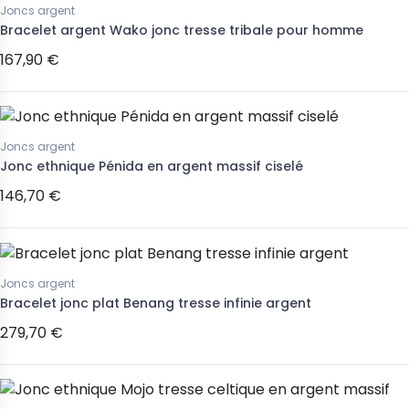
Joncs argent
Bracelet argent Wako jonc tresse tribale pour homme
167,90 €
Joncs argent
Jonc ethnique Pénida en argent massif ciselé
146,70 €
Joncs argent
Bracelet jonc plat Benang tresse infinie argent
279,70 €