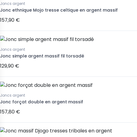
Joncs argent
Jonc ethnique Mojo tresse celtique en argent massif
157,90 €
Joncs argent
Jonc simple argent massif fil torsadé
129,90 €
Joncs argent
Jonc forçat double en argent massif
157,80 €