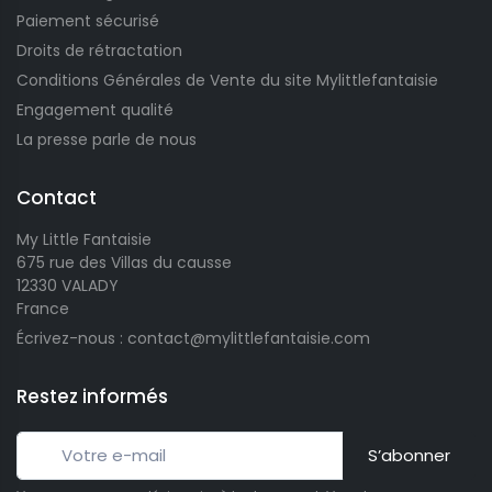
Paiement sécurisé
Droits de rétractation
Conditions Générales de Vente du site Mylittlefantaisie
Engagement qualité
La presse parle de nous
Contact
My Little Fantaisie
675 rue des Villas du causse
12330 VALADY
France
Écrivez-nous : contact@mylittlefantaisie.com
Restez informés
S’abonner