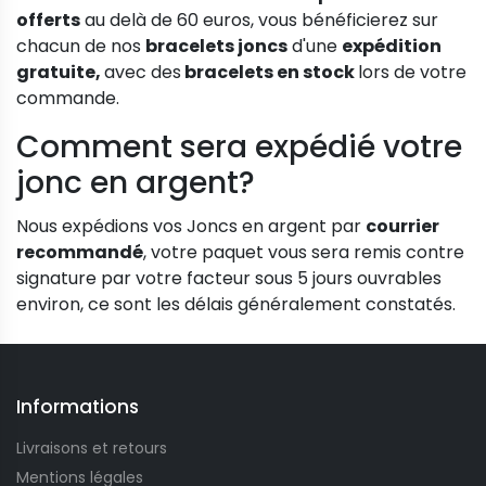
offerts
au delà de 60 euros, vous bénéficierez sur
chacun de nos
bracelets joncs
d'une
expédition
gratuite,
avec des
bracelets en stock
lors de votre
commande.
Comment sera expédié votre
jonc en argent?
Nous expédions vos Joncs en argent par
courrier
recommandé
, votre paquet vous sera remis contre
signature par votre facteur sous 5 jours ouvrables
environ, ce sont les délais généralement constatés.
Informations
Livraisons et retours
Mentions légales