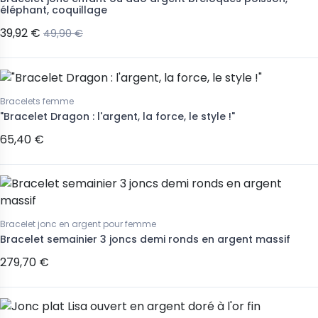
éléphant, coquillage
39,92 €
49,90 €
Bracelets femme
"Bracelet Dragon : l'argent, la force, le style !"
65,40 €
Bracelet jonc en argent pour femme
Bracelet semainier 3 joncs demi ronds en argent massif
279,70 €