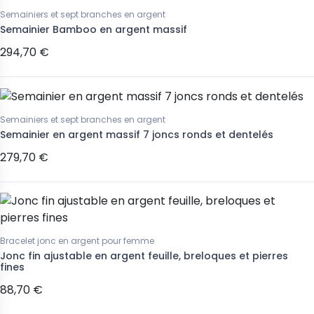
Semainiers et sept branches en argent
Semainier Bamboo en argent massif
294,70 €
Semainiers et sept branches en argent
Semainier en argent massif 7 joncs ronds et dentelés
279,70 €
Bracelet jonc en argent pour femme
Jonc fin ajustable en argent feuille, breloques et pierres
fines
88,70 €