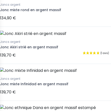
Joncs argent
Jonc mixte rond en argent massif
134,90 €
Joncs argent
Jonc Akiri strié en argent massif
139,70 €
Joncs argent
Jonc mixte Infinidad en argent massif
139,70 €