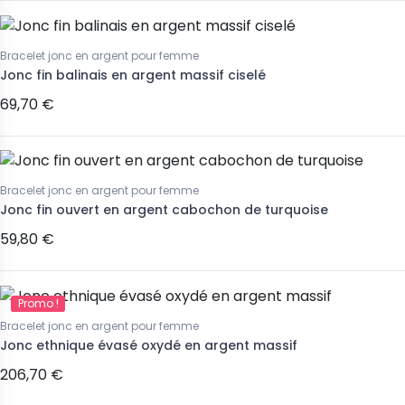
Bracelet jonc en argent pour femme
Jonc fin balinais en argent massif ciselé
69,70 €
Bracelet jonc en argent pour femme
Jonc fin ouvert en argent cabochon de turquoise
59,80 €
Promo !
Bracelet jonc en argent pour femme
Jonc ethnique évasé oxydé en argent massif
206,70 €