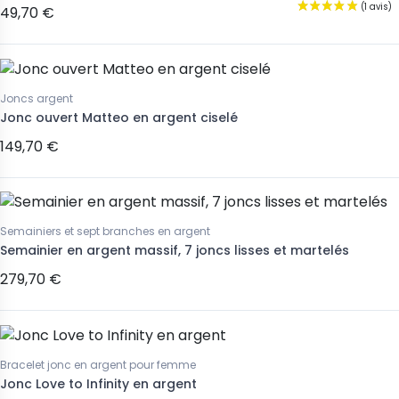
49,70 €
Joncs argent
Jonc ouvert Matteo en argent ciselé
149,70 €
Semainiers et sept branches en argent
Semainier en argent massif, 7 joncs lisses et martelés
279,70 €
Bracelet jonc en argent pour femme
Jonc Love to Infinity en argent