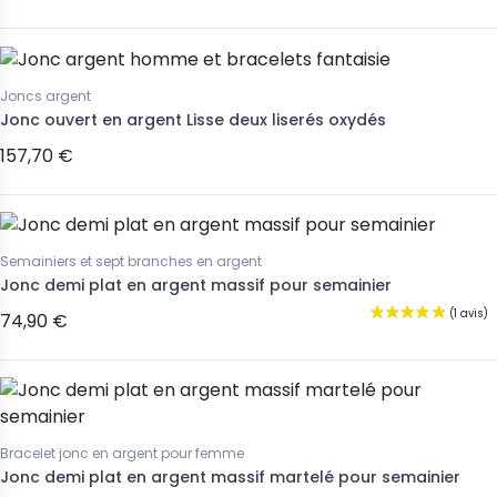
Joncs argent
Jonc ouvert en argent Lisse deux liserés oxydés
157,70 €
Semainiers et sept branches en argent
Jonc demi plat en argent massif pour semainier
74,90 €
Bracelet jonc en argent pour femme
Jonc demi plat en argent massif martelé pour semainier