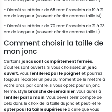
- Diamètre intérieur de 65 mm: Bracelets de 19 à 21
cm de longueur (souvent décrite comme taille M)
- Diamètre intérieur de 70 mm: Bracelets de 21 à 23
cm de longueur (souvent décrite comme taille L)
Comment choisir la taille de
mon jonc
Certains
joncs sont complètement fermés
,
d'autres sont ouverts. Si vous choisissez un
jonc
ouvert
, vous l'
enfilerez par le poignet
et pourrez
toujours l'écarter un peu au moment de le mettre à
votre bras, par contre, si vous optez pour un jonc
fermé, style
branche de semainier
, vous aurez à
l'
enfiler par la main
. Vous devez tenir compte de
cela dans le choix de la taille du jonc et peut-être
opter pour la taille supérieure
à celle que vous