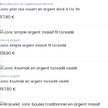
Bracelet jonc en argent pour femme
Jonc plat Lisa ouvert en argent doré à l'or fin
117,80 €
Joncs argent
Jonc simple argent massif fil torsadé
129,90 €
Joncs argent
Jonc Koumak en argent torsadé ciselé
157,60 €