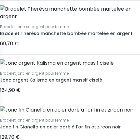
Bracelet jonc en argent pour femme
Bracelet Thérésa manchette bombée martelée en argent
69,70 €
Bracelet jonc en argent pour femme
Jonc argent Kalisma en argent massif ciselé
164,90 €
Bracelet jonc en argent pour femme
Jonc fin Gianella en acier doré à l'or fin et zircon noir
129,70 €