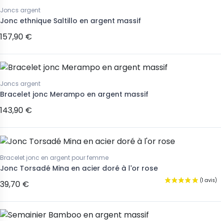
Joncs argent
Jonc ethnique Saltillo en argent massif
157,90 €
Joncs argent
Bracelet jonc Merampo en argent massif
143,90 €
Bracelet jonc en argent pour femme
Jonc Torsadé Mina en acier doré à l'or rose
39,70 €