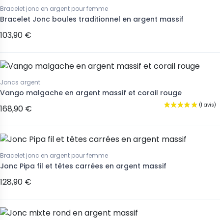
Bracelet jonc en argent pour femme
Bracelet Jonc boules traditionnel en argent massif
103,90 €
Joncs argent
Vango malgache en argent massif et corail rouge
168,90 €
Bracelet jonc en argent pour femme
Jonc Pipa fil et têtes carrées en argent massif
128,90 €