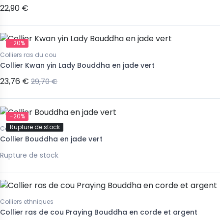
22,90 €
-20%
Colliers ras du cou
Collier Kwan yin Lady Bouddha en jade vert
23,76 €
29,70 €
-20%
Rupture de stock
Colliers ras du cou
Collier Bouddha en jade vert
Rupture de stock
Colliers ethniques
Collier ras de cou Praying Bouddha en corde et argent