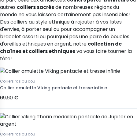
autres
colliers sacrés
de nombreuses régions du
monde ne vous laissera certainement pas insensibles!
Des colliers au style ethnique à rajouter à vos listes
d'envies, à porter seul ou pour accompagner un
bracelet assorti ou pourquoi pas une paire de boucles
d'oreilles ethniques en argent, notre
collection de
chaînes et colliers ethniques
va vous faire tourner la
tête!
Colliers ras du cou
Collier amulette Viking pentacle et tresse infinie
69,60 €
Colliers ras du cou