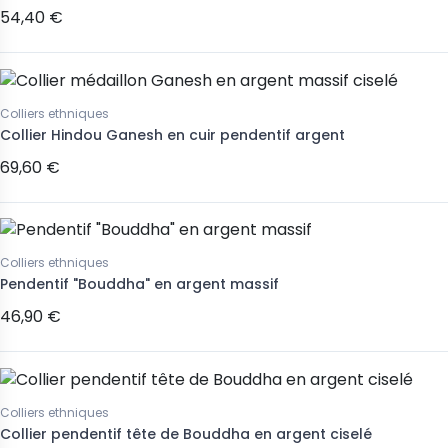
54,40 €
Colliers ethniques
Collier Hindou Ganesh en cuir pendentif argent
69,60 €
Colliers ethniques
Pendentif "Bouddha" en argent massif
46,90 €
Colliers ethniques
Collier pendentif tête de Bouddha en argent ciselé