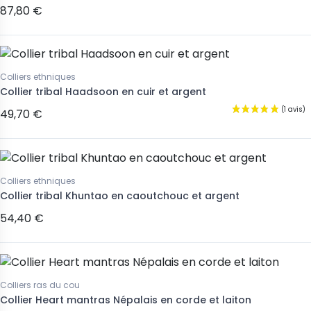
87,80 €
Colliers ethniques
Collier tribal Haadsoon en cuir et argent
49,70 €
Colliers ethniques
Collier tribal Khuntao en caoutchouc et argent
54,40 €
Colliers ras du cou
Collier Heart mantras Népalais en corde et laiton