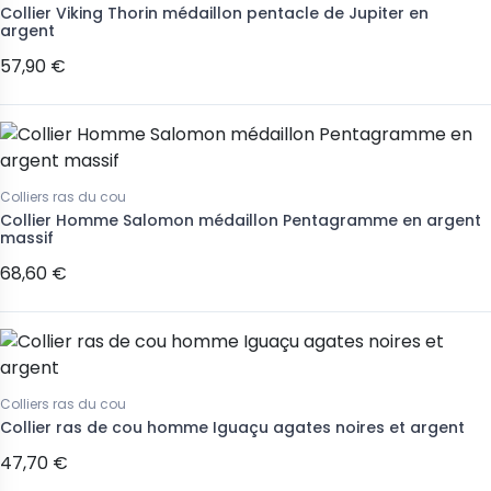
Collier Viking Thorin médaillon pentacle de Jupiter en
argent
57,90 €
Colliers ras du cou
Collier Homme Salomon médaillon Pentagramme en argent
massif
68,60 €
Colliers ras du cou
Collier ras de cou homme Iguaçu agates noires et argent
47,70 €