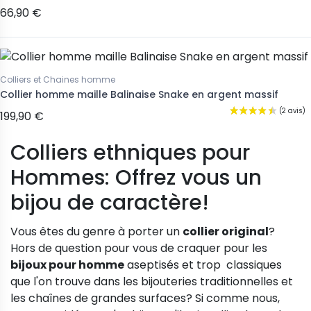
66,90 €
Colliers et Chaines homme
Collier homme maille Balinaise Snake en argent massif
199,90 €
Colliers ethniques pour
Hommes: Offrez vous un
bijou de caractère!
Vous êtes du genre à porter un
collier original
?
Hors de question pour vous de craquer pour les
bijoux pour homme
aseptisés et trop classiques
que l'on trouve dans les bijouteries traditionnelles et
les chaînes de grandes surfaces? Si comme nous,