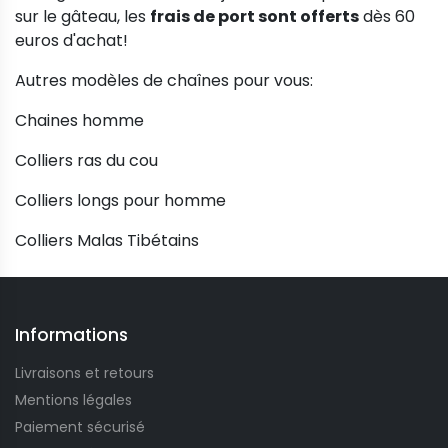
sur le gâteau, les
frais de port sont offerts
dès 60
euros d'achat!
Autres modèles de chaînes pour vous:
Chaines homme
Colliers ras du cou
Colliers longs pour homme
Colliers Malas Tibétains
Informations
Livraisons et retours
Mentions légales
Paiement sécurisé