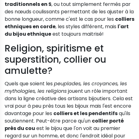
traditionnels en S
, ou tout simplement fermés par
des nœuds coulissants permettant de les ajuster à la
bonne longueur, comme c'est le cas pour les
colliers
ethniques en corde
, les styles différent, mais
l'art
du bijou ethnique
est toujours maitrisé!
Religion, spiritisme et
superstition, collier ou
amulette?
Quels que soient les
peuplades, les croyances, les
mythologies, les religions
jouent un rôle important
dans la ligne créative des artisans bijoutiers. Cela est
vrai pour à peu près tous les bijoux mais l'est encore
davantage pour les
colliers et les pendentifs
qu'ils
soutiennent. Peut-être parce qu'un
collier porté
près du cou
est le bijou que l'on voit au premier
regard sur un homme, et donc l'endroit idéal pour