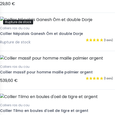
29,80 €
Rupture de stock
Colliers ras du cou
Collier Népalais Ganesh Ôm et double Dorje
Rupture de stock
Colliers ras du cou
Collier massif pour homme maille palmier argent
539,60 €
Colliers ras du cou
Collier Tilmo en boules d'oeil de tigre et argent