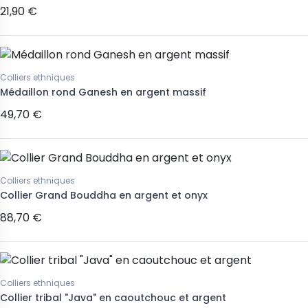
21,90 €
Colliers ethniques
Médaillon rond Ganesh en argent massif
49,70 €
Colliers ethniques
Collier Grand Bouddha en argent et onyx
88,70 €
Colliers ethniques
Collier tribal "Java" en caoutchouc et argent