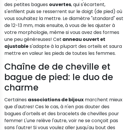
des petites bagues
ouvertes
, qui s'écartent,
s'enfilent puis se resserrent sur le doigt (de pied) où
vous souhaitez la mettre. Le diamètre "standard" est
de 12-13 mm, mais ensuite, à vous de les ajuster à
votre morphologie, même si vous avez des formes
une peu généreuses! Cet
anneau ouvert et
ajustable
s'adapte à la plupart des orteils et saura
mettre en valeur les pieds de toutes les femmes.
Chaîne de de cheville et
bague de pied: le duo de
charme
Certaines
associations de bijoux
marchent mieux
que d'autres! Ces le cas, à n'en pas douter des
bagues d'orteils et des bracelets de chevilles pour
femme! L'une relève l'autre, voir ne se conçoit pas
sans l'autre! Si vous voulez aller jusqu'au bout des