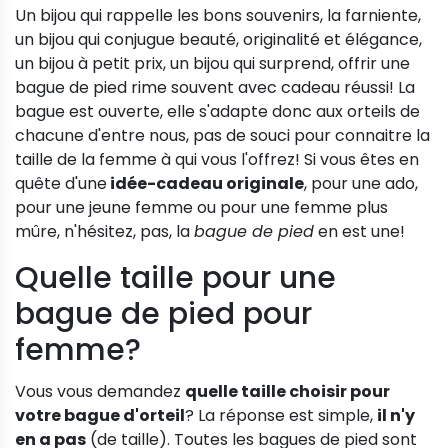
Un bijou qui rappelle les bons souvenirs, la farniente,
un bijou qui conjugue beauté, originalité et élégance,
un bijou à petit prix, un bijou qui surprend, offrir une
bague de pied rime souvent avec cadeau réussi! La
bague est ouverte, elle s'adapte donc aux orteils de
chacune d'entre nous, pas de souci pour connaitre la
taille de la femme à qui vous l'offrez! Si vous êtes en
quête d'une
idée-cadeau originale
, pour une ado,
pour une jeune femme ou pour une femme plus
mûre, n'hésitez, pas, la
bague de pied
en est une!
Quelle taille pour une
bague de pied pour
femme?
Vous vous demandez
quelle taille choisir pour
votre bague d'orteil
? La réponse est simple,
il n'y
en a pas
(de taille). Toutes les bagues de pied sont