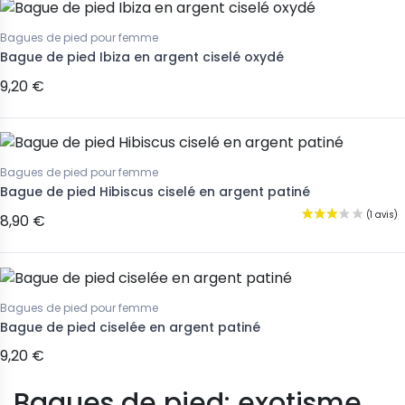
Bagues de pied pour femme
Bague de pied Ibiza en argent ciselé oxydé
9,20 €
Bagues de pied pour femme
Bague de pied Hibiscus ciselé en argent patiné
8,90 €
Bagues de pied pour femme
Bague de pied ciselée en argent patiné
9,20 €
Bagues de pied: exotisme,