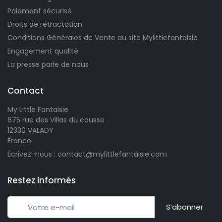
Paiement sécurisé
Droits de rétractation
Conditions Générales de Vente du site Mylittlefantaisie
Engagement qualité
La presse parle de nous
Contact
My Little Fantaisie
675 rue des Villas du causse
12330 VALADY
France
Écrivez-nous : contact@mylittlefantaisie.com
Restez informés
S’abonner