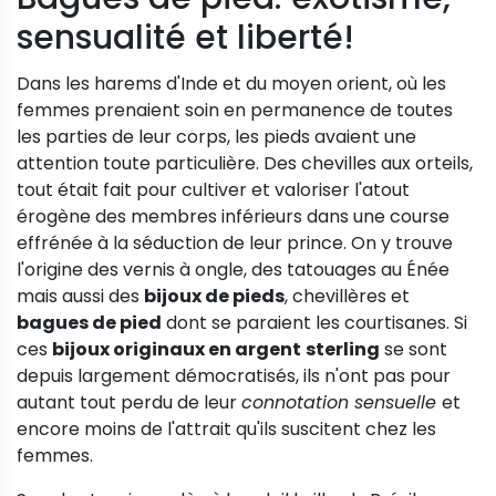
sensualité et liberté!
Dans les harems d'Inde et du moyen orient, où les
femmes prenaient soin en permanence de toutes
les parties de leur corps, les pieds avaient une
attention toute particulière. Des chevilles aux orteils,
tout était fait pour cultiver et valoriser l'atout
érogène des membres inférieurs dans une course
effrénée à la séduction de leur prince. On y trouve
l'origine des vernis à ongle, des tatouages au Énée
mais aussi des
bijoux de pieds
, chevillères et
bagues de pied
dont se paraient les courtisanes. Si
ces
bijoux originaux en argent
sterling
se sont
depuis largement démocratisés, ils n'ont pas pour
autant tout perdu de leur
connotation sensuelle
et
encore moins de l'attrait qu'ils suscitent chez les
femmes.