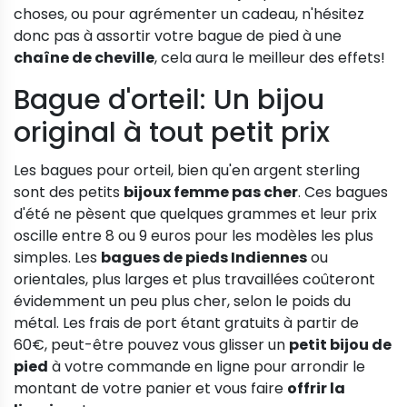
choses, ou pour agrémenter un cadeau, n'hésitez
donc pas à assortir votre bague de pied à une
chaîne de cheville
, cela aura le meilleur des effets!
Bague d'orteil: Un bijou
original à tout petit prix
Les bagues pour orteil, bien qu'en argent sterling
sont des petits
bijoux femme pas cher
. Ces bagues
d'été ne pèsent que quelques grammes et leur prix
oscille entre 8 ou 9 euros pour les modèles les plus
simples. Les
bagues de pieds Indiennes
ou
orientales, plus larges et plus travaillées coûteront
évidemment un peu plus cher, selon le poids du
métal. Les frais de port étant gratuits à partir de
60€, peut-être pouvez vous glisser un
petit bijou de
pied
à votre commande en ligne pour arrondir le
montant de votre panier et vous faire
offrir la