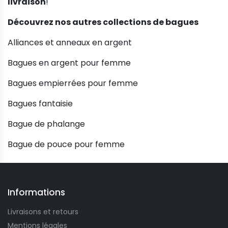
livraison
!
Découvrez nos autres collections de bagues
Alliances et anneaux en argent
Bagues en argent pour femme
Bagues empierrées pour femme
Bagues fantaisie
Bague de phalange
Bague de pouce pour femme
Informations
Livraisons et retours
Mentions légales