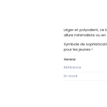
Léger et polyvalent, ce b
allure minimaliste ou en
Symbole de sophisticati
pour les jeunes !
Général
Référence
En stock