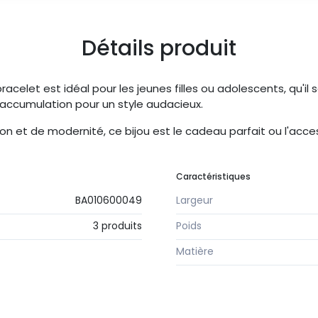
Détails produit
racelet est idéal pour les jeunes filles ou adolescents, qu'il 
 accumulation pour un style audacieux.
on et de modernité, ce bijou est le cadeau parfait ou l'acce
Caractéristiques
BA010600049
Largeur
3 produits
Poids
Matière