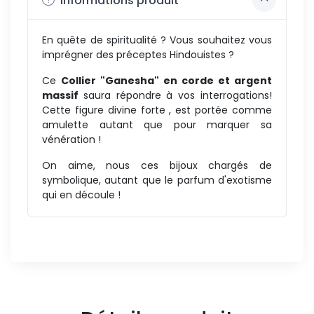
Informations produit
En quête de spiritualité ? Vous souhaitez vous
imprégner des préceptes Hindouistes ?
Ce
Collier "Ganesha" en corde et argent
massif
saura répondre à vos interrogations!
Cette figure divine forte , est portée comme
amulette autant que pour marquer sa
vénération !
On aime, nous ces bijoux chargés de
symbolique, autant que le parfum d'exotisme
qui en découle !