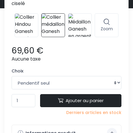
Zoom
69,60 €
Aucune taxe
Choix
Ajouter au panier
Derniers articles en stock