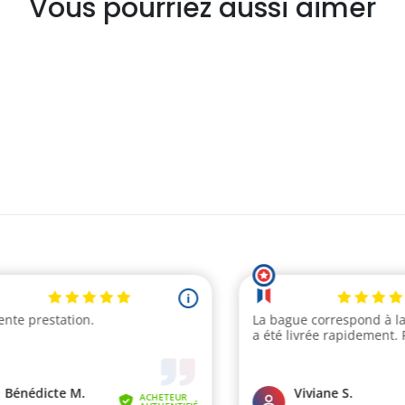
Vous pourriez aussi aimer