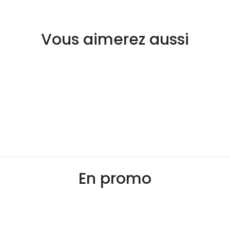
Vous aimerez aussi
En promo