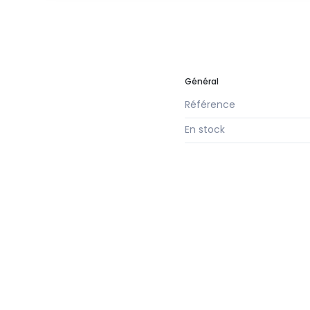
Général
Référence
En stock