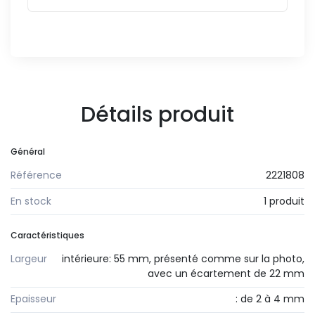
Détails produit
Général
Référence
2221808
En stock
1 produit
Caractéristiques
Largeur
intérieure: 55 mm, présenté comme sur la photo,
avec un écartement de 22 mm
Epaisseur
: de 2 à 4 mm