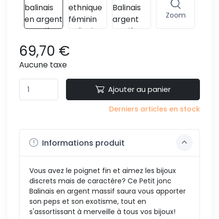
Zoom
69,70 €
Aucune taxe
Ajouter au panier
Derniers articles en stock
Informations produit
Vous avez le poignet fin et aimez les bijoux
discrets mais de caractère? Ce Petit jonc
Balinais en argent massif saura vous apporter
son peps et son exotisme, tout en
s'assortissant à merveille à tous vos bijoux!