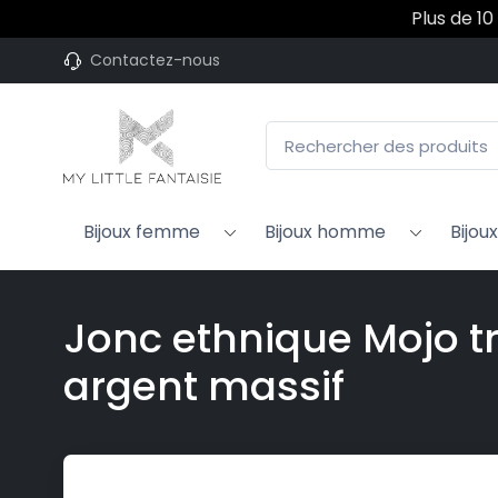
Plus de 10
Contactez-nous
Bijoux femme
Bijoux homme
Bijou
Jonc ethnique Mojo tr
argent massif