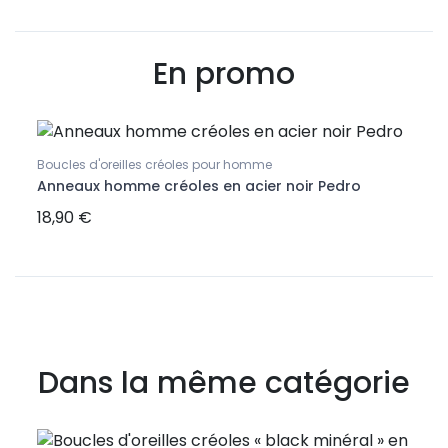
En promo
Boucles d'oreilles créoles pour homme
Anneaux homme créoles en acier noir Pedro
18,90 €
Dans la même catégorie