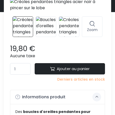
Zoom
19,80 €
Aucune taxe
Ajouter au panier
Derniers articles en stock
Informations produit
Des
boucles d'oreilles pendantes pour