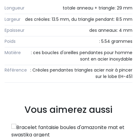
Longueur
totale anneau + triangle: 29 mm
Largeur
des créoles: 13.5 mm, du triangle pendant: 8.5 mm
Epaisseur
des anneaux: 4 mm
Poids
: 5.54 grammes
Matière
: ces boucles d'oreilles pendantes pour homme
sont en acier inoxydable
Référence
: Créoles pendantes triangles acier noir à pincer
sur le lobe EH-451
Vous aimerez aussi