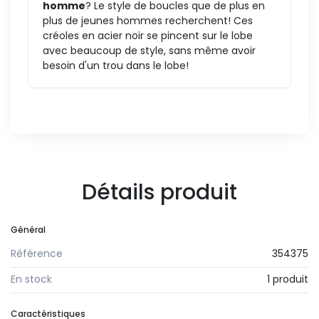
homme
? Le style de boucles que de plus en
plus de jeunes hommes recherchent! Ces
créoles en acier noir se pincent sur le lobe
avec beaucoup de style, sans même avoir
besoin d'un trou dans le lobe!
Détails produit
Général
Référence
354375
En stock
1 produit
Caractéristiques