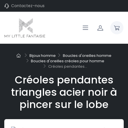
Contactez-nous
Bijoux homme
Boucles d'oreilles homme
Boucles d'oreilles créoles pour homme
Créoles pendantes...
Créoles pendantes
triangles acier noir à
pincer sur le lobe