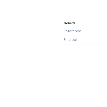
Général
Référence
En stock