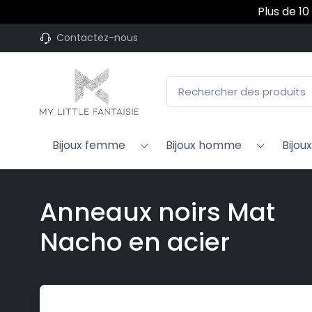
Plus de 10
Contactez-nous
Bijoux femme
Bijoux homme
Bijou
Anneaux noirs Mat
Nacho en acier