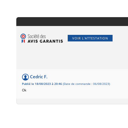
VOIR L'ATTESTATION
Cedric F.
Publié le 18/08/2023 à 20:46
(Date de commande : 06/08/2023)
Ok