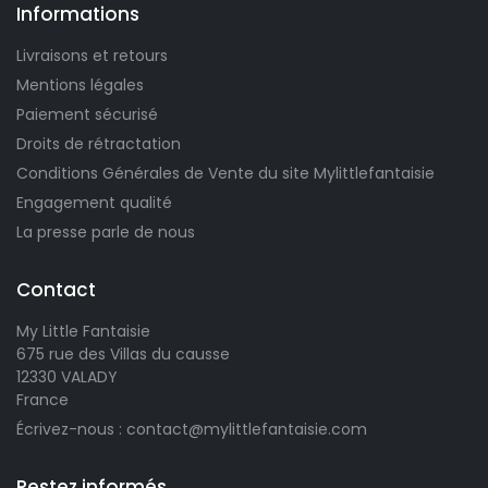
Informations
Livraisons et retours
Mentions légales
Paiement sécurisé
Droits de rétractation
Conditions Générales de Vente du site Mylittlefantaisie
Engagement qualité
La presse parle de nous
Contact
My Little Fantaisie
675 rue des Villas du causse
12330 VALADY
France
Écrivez-nous : contact@mylittlefantaisie.com
Restez informés