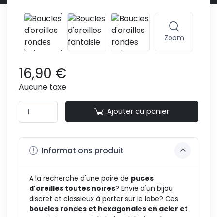
Zoom
16,90 €
Aucune taxe
Ajouter au panier
Informations produit
A la recherche d'une paire de
puces
d'oreilles toutes noires
? Envie d'un bijou
discret et classieux à porter sur le lobe? Ces
boucles rondes et hexagonales en acier et