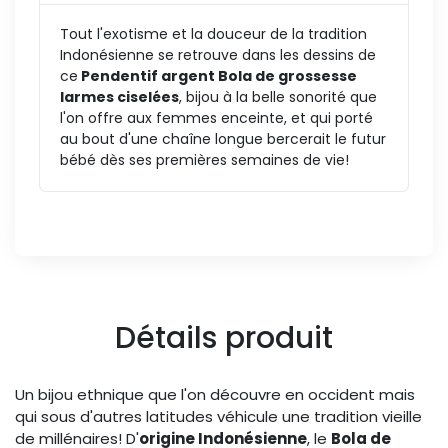
Tout l'exotisme et la douceur de la tradition
Indonésienne se retrouve dans les dessins de
ce
Pendentif argent Bola de grossesse
larmes ciselées
, bijou à la belle sonorité que
l'on offre aux femmes enceinte, et qui porté
au bout d'une chaîne longue bercerait le futur
bébé dès ses premières semaines de vie!
Détails produit
Un bijou ethnique que l'on découvre en occident mais
qui sous d'autres latitudes véhicule une tradition vieille
de millénaires! D'
origine Indonésienne
, le
Bola de