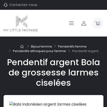
Contactez-nous
Bijoux femme
Pendentifs femme
Pendentifs ethniques pour femme
Pendentif argent...
Pendentif argent Bola
de grossesse larmes
ciselées