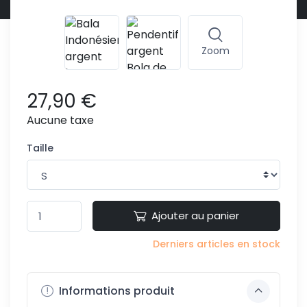
Zoom
27,90 €
Aucune taxe
Taille
Ajouter au panier
Derniers articles en stock
Informations produit