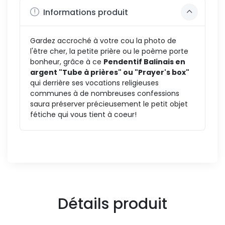
Informations produit
Gardez accroché à votre cou la photo de
l'être cher, la petite prière ou le poème porte
bonheur, grâce à ce
Pendentif Balinais en
argent "Tube à prières" ou "Prayer's box"
qui derrière ses vocations religieuses
communes à de nombreuses confessions
saura préserver précieusement le petit objet
fétiche qui vous tient à coeur!
Détails produit