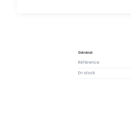
Général
Référence
En stock