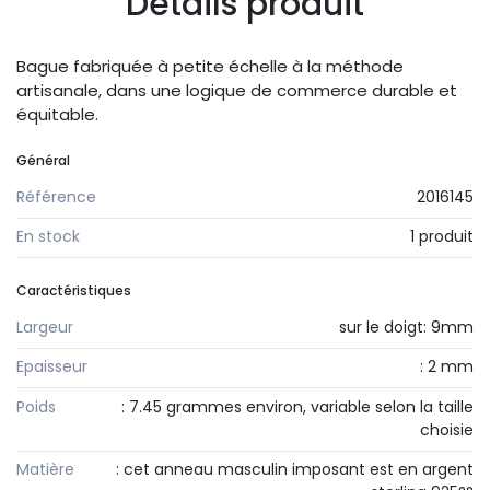
Détails produit
Bague fabriquée à petite échelle à la méthode
artisanale, dans une logique de commerce durable et
équitable.
Général
Référence
2016145
En stock
1 produit
Caractéristiques
Largeur
sur le doigt: 9mm
Epaisseur
: 2 mm
Poids
: 7.45 grammes environ, variable selon la taille
choisie
Matière
: cet anneau masculin imposant est en argent