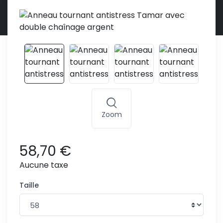
Zoom
58,70 €
Aucune taxe
Taille