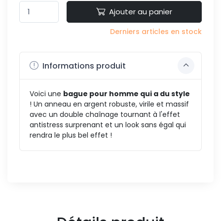
Ajouter au panier
Derniers articles en stock
Informations produit
Voici une
bague pour homme qui a du style
! Un anneau en argent robuste, virile et massif
avec un double chaînage tournant à l'effet
antistress surprenant et un look sans égal qui
rendra le plus bel effet !