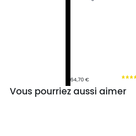
64,70 €
Vous pourriez aussi aimer