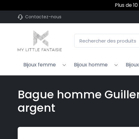
Plus de 10
Contactez-nous
Bijoux femme
Bijoux homme
Bijou
Bague homme Guiller
argent