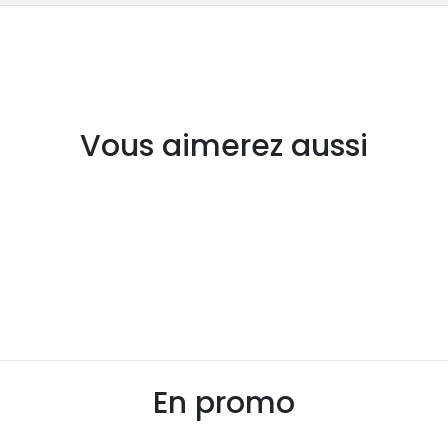
Vous aimerez aussi
En promo