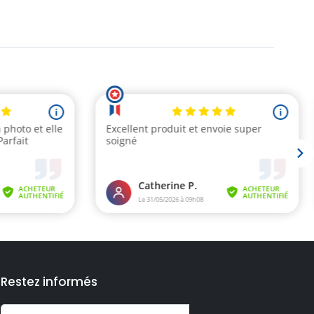
Restez informés