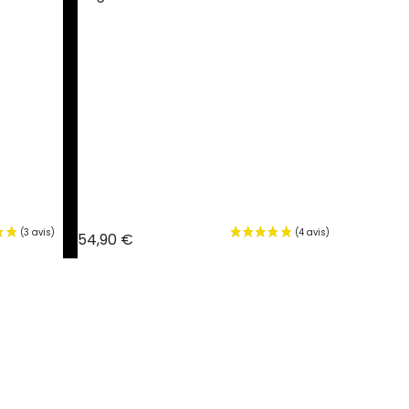
54,90 €
52,90 €