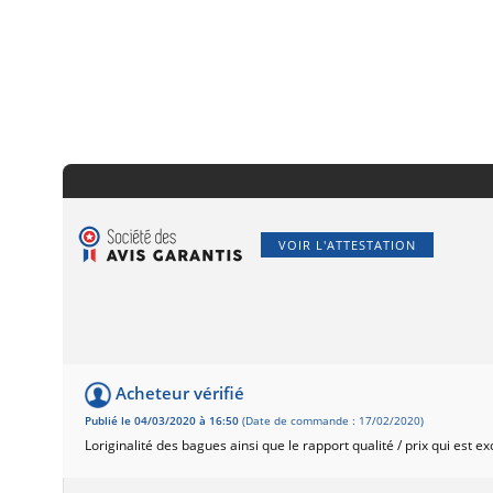
VOIR L'ATTESTATION
Acheteur vérifié
Publié le 04/03/2020 à 16:50
(Date de commande : 17/02/2020)
Loriginalité des bagues ainsi que le rapport qualité / prix qui est ex