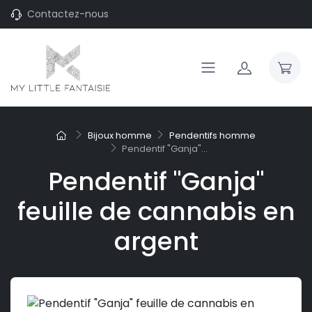
Contactez-nous
Bijoux homme
Pendentifs homme
Pendentif "Ganja"...
Pendentif "Ganja"
feuille de cannabis en
argent