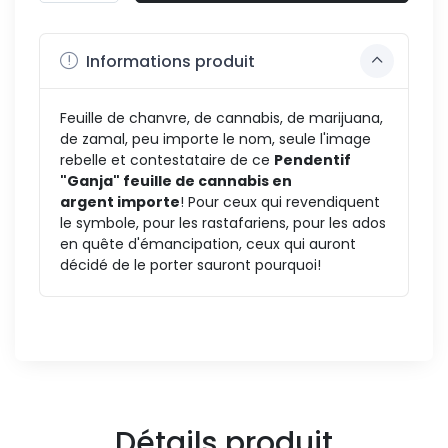
Informations produit
Feuille de chanvre, de cannabis, de marijuana,
de zamal, peu importe le nom, seule l'image
rebelle et contestataire de ce
Pendentif
"Ganja" feuille de cannabis en
argent importe
! Pour ceux qui revendiquent
le symbole, pour les rastafariens, pour les ados
en quête d'émancipation, ceux qui auront
décidé de le porter sauront pourquoi!
Détails produit