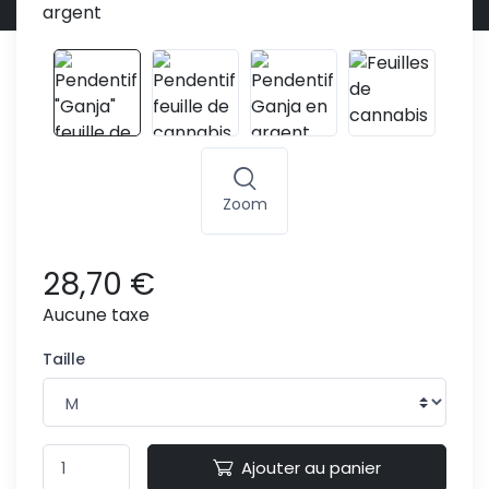
Zoom
28,70 €
Aucune taxe
Taille
Ajouter au panier