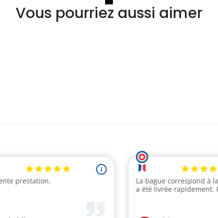
Vous pourriez aussi aimer