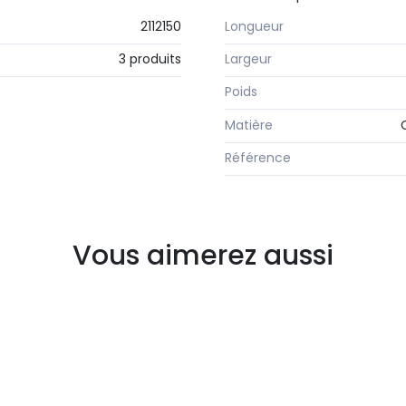
2112150
Longueur
3 produits
Largeur
Poids
Matière
Référence
Vous aimerez aussi