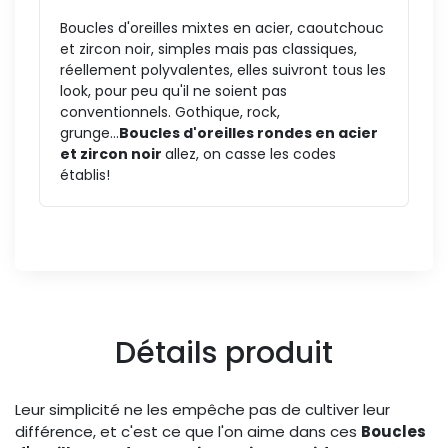
Boucles d'oreilles mixtes en acier, caoutchouc
et zircon noir, simples mais pas classiques,
réellement polyvalentes, elles suivront tous les
look, pour peu qu'il ne soient pas
conventionnels. Gothique, rock,
grunge...
Boucles d'oreilles rondes en acier
et zircon noir
allez, on casse les codes
établis!
Détails produit
Leur simplicité ne les empêche pas de cultiver leur
différence, et c'est ce que l'on aime dans ces
Boucles