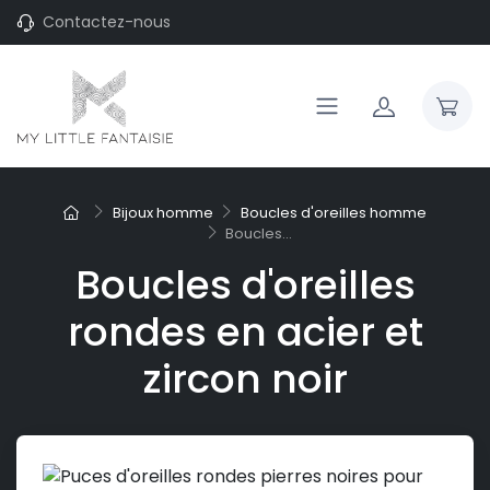
Contactez-nous
Bijoux homme
Boucles d'oreilles homme
Boucles...
Boucles d'oreilles
rondes en acier et
zircon noir