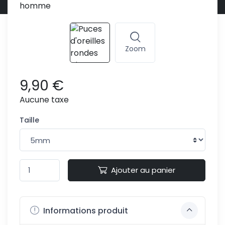
Zoom
9,90 €
Aucune taxe
Taille
Ajouter au panier
Informations produit