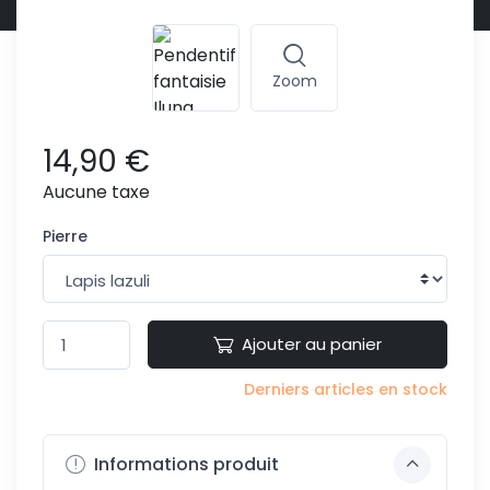
Zoom
14,90 €
Aucune taxe
Pierre
Ajouter au panier
Derniers articles en stock
Informations produit