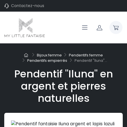
Contactez-nous
Bijoux femme
Pendentifs femme
Pendentifs empierrés
Pendentif "Iluna"...
Pendentif "Iluna" en
argent et pierres
naturelles