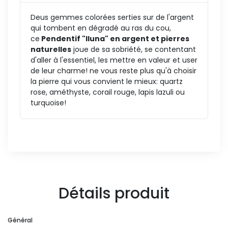
Deus gemmes colorées serties sur de l'argent
qui tombent en dégradé au ras du cou,
ce
Pendentif "Iluna" en argent et pierres
naturelles
joue de sa sobriété, se contentant
d'aller à l'essentiel, les mettre en valeur et user
de leur charme! ne vous reste plus qu'à choisir
la pierre qui vous convient le mieux: quartz
rose, améthyste, corail rouge, lapis lazuli ou
turquoise!
Détails produit
Général