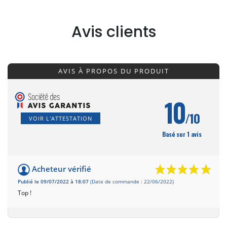
Avis clients
AVIS À PROPOS DU PRODUIT
10
/10
VOIR L'ATTESTATION
Basé sur 1 avis
Acheteur vérifié
Publié le 09/07/2022 à 18:07
(Date de commande : 22/06/2022)
Top !