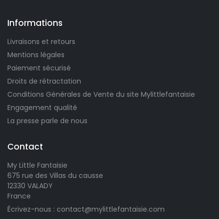
Informations
Livraisons et retours
Mentions légales
Paiement sécurisé
Droits de rétractation
Conditions Générales de Vente du site Mylittlefantaisie
Engagement qualité
La presse parle de nous
Contact
My Little Fantaisie
675 rue des Villas du causse
12330 VALADY
France
Écrivez-nous : contact@mylittlefantaisie.com