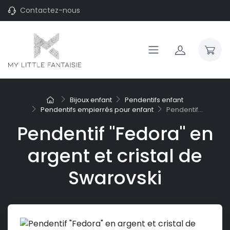
Contactez-nous
Bijoux enfant
Pendentifs enfant
Pendentifs empierrés pour enfant
Pendentif...
Pendentif "Fedora" en
argent et cristal de
Swarovski