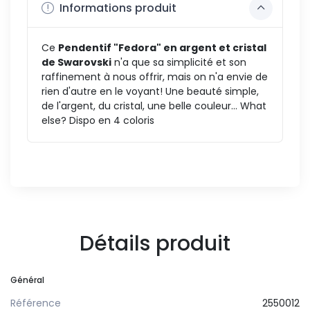
Informations produit
Ce
Pendentif "Fedora" en argent et cristal
de Swarovski
n'a que sa simplicité et son
raffinement à nous offrir, mais on n'a envie de
rien d'autre en le voyant! Une beauté simple,
de l'argent, du cristal, une belle couleur... What
else? Dispo en 4 coloris
Détails produit
Général
Référence
2550012