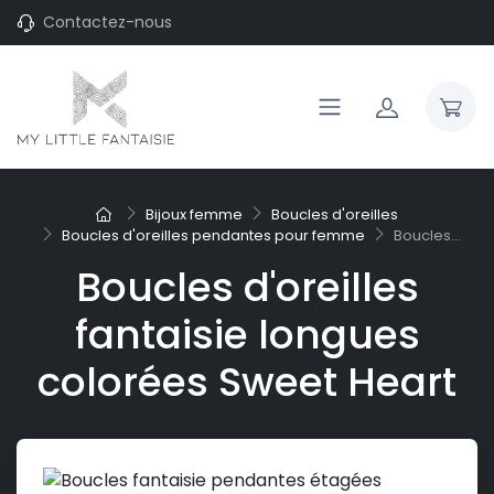
Contactez-nous
Bijoux femme
Boucles d'oreilles
Boucles d'oreilles pendantes pour femme
Boucles...
Boucles d'oreilles
fantaisie longues
colorées Sweet Heart