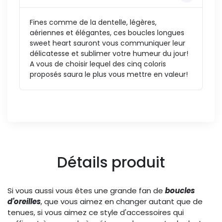
Fines comme de la dentelle, légères,
aériennes et élégantes, ces boucles longues
sweet heart sauront vous communiquer leur
délicatesse et sublimer votre humeur du jour!
A vous de choisir lequel des cinq coloris
proposés saura le plus vous mettre en valeur!
Détails produit
Si vous aussi vous êtes une grande fan de
boucles
d'oreilles
, que vous aimez en changer autant que de
tenues, si vous aimez ce style d'accessoires qui