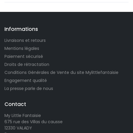
Informations
Livraisons et retours
Mentions légales
Paiement sécurisé
Droits de rétractation
Conditions Générales de Vente du site Mylittlefantaisie
Engagement qualité
La presse parle de nous
Contact
My Little Fantaisie
675 rue des Villas du causse
12330 VALADY