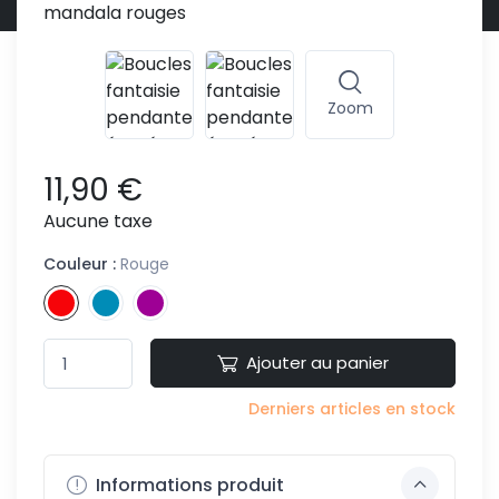
Zoom
11,90 €
Aucune taxe
Couleur :
Rouge
Ajouter au panier
Derniers articles en stock
Informations produit