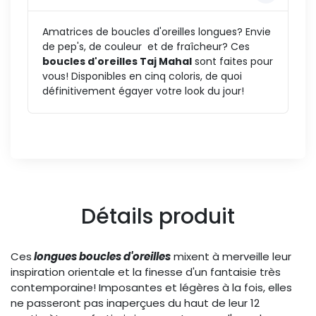
Amatrices de boucles d'oreilles longues? Envie
de pep's, de couleur et de fraîcheur? Ces
boucles d'oreilles Taj Mahal
sont faites pour
vous! Disponibles en cinq coloris, de quoi
définitivement égayer votre look du jour!
Détails produit
Ces
longues boucles d'oreilles
mixent à merveille leur
inspiration orientale et la finesse d'un fantaisie très
contemporaine! Imposantes et légères à la fois, elles
ne passeront pas inaperçues du haut de leur 12