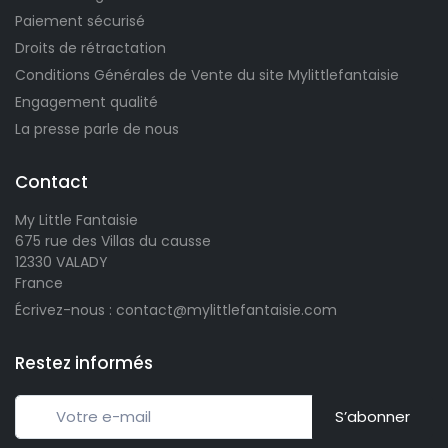
Paiement sécurisé
Droits de rétractation
Conditions Générales de Vente du site Mylittlefantaisie
Engagement qualité
La presse parle de nous
Contact
My Little Fantaisie
675 rue des Villas du causse
12330 VALADY
France
Écrivez-nous : contact@mylittlefantaisie.com
Restez informés
S’abonner