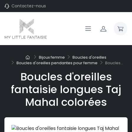
Contactez-nous
Bijoux femme
Boucles d'oreilles
Boucles d'oreilles pendantes pour femme
Boucles...
Boucles d'oreilles
fantaisie longues Taj
Mahal colorées