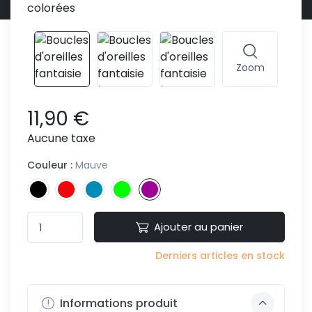
Zoom
11,90 €
Aucune taxe
Couleur :
Mauve
Ajouter au panier
Derniers articles en stock
Informations produit