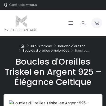
Contactez-nous
Bijoux femme
Boucles d'oreilles
Boucles d'oreilles empierrées
Boucles...
Boucles d'Oreilles
Triskel en Argent 925 –
Élégance Celtique