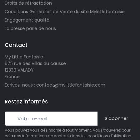
Droits de rétractation
Conditions Générales de Vente du site Mylittlefantaisie
Engagement qualité
La presse parle de nous
Contact
My Little Fantaisie
675 rue des Villas du causse
12330 VALADY
France
Écrivez-nous : contact@mylittlefantaisie.com
Restez informés
S’abonner
Vous pouvez vous désinscrire à tout moment. Vous trouverez pour
cela nos informations de contact dans les conditions d'utilisation