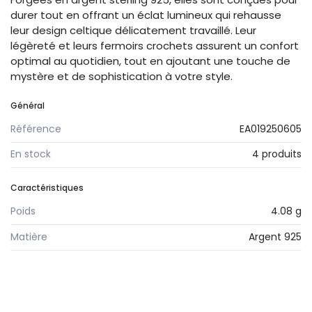
durer tout en offrant un éclat lumineux qui rehausse
leur design celtique délicatement travaillé. Leur
légèreté et leurs fermoirs crochets assurent un confort
optimal au quotidien, tout en ajoutant une touche de
mystère et de sophistication à votre style.
Général
Référence
EA019250605
En stock
4 produits
Caractéristiques
Poids
4.08 g
Matière
Argent 925