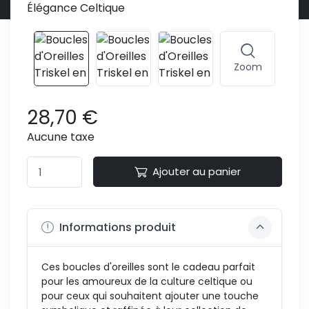
Zoom
28,70 €
Aucune taxe
Ajouter au panier
Informations produit
Ces boucles d'oreilles sont le cadeau parfait
pour les amoureux de la culture celtique ou
pour ceux qui souhaitent ajouter une touche