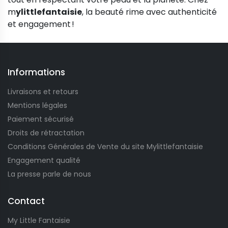
m
ylittlefantaisie
, la beauté rime avec authenticité
et engagement !
Informations
Livraisons et retours
Mentions légales
Paiement sécurisé
Droits de rétractation
Conditions Générales de Vente du site Mylittlefantaisie
Engagement qualité
La presse parle de nous
Contact
My Little Fantaisie