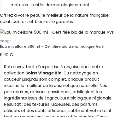
matures… testés dermatologiquement.
Offrez à votre peau le meilleur de la nature française :
éclat, confort et bien-être garantis.
Visage
Eau micellaire 500 ml - Certifiée bio de la marque Avril
6,90 €
Retrouvez toute l’expertise française dans notre
collection
Soins Visage Bio
. Du nettoyage en
douceur jusqu’au soin complet, chaque produit
incarne le meilleur de la cosmétique naturelle. Nos
partenaires, artisans passionnés, privilégient les
ingrédients issus de l’agriculture biologique régionale.
Résultat : des textures luxueuses, des parfums
délicats et des actifs efficaces, sublimant votre teint
tout en respectant votre peau et la planète. Chez