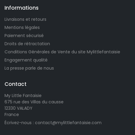
Informations
Livraisons et retours
Mentions légales
Paiement sécurisé
Droits de rétractation
Conditions Générales de Vente du site Mylittlefantaisie
Engagement qualité
La presse parle de nous
Contact
My Little Fantaisie
675 rue des Villas du causse
12330 VALADY
France
Écrivez-nous : contact@mylittlefantaisie.com