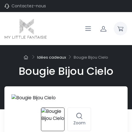
Contactez-nous
Idées cadeaux
Bougie Bijou Cielo
Bougie Bijou Cielo
Zoom