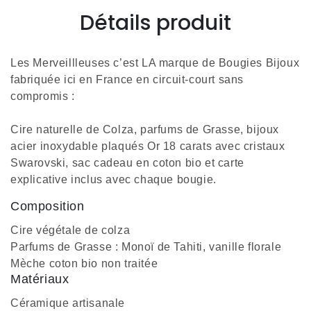
Détails produit
Les Merveillleuses c’est LA marque de Bougies Bijoux
fabriquée ici en France en circuit-court sans
compromis :
Cire naturelle de Colza, parfums de Grasse, bijoux
acier inoxydable plaqués Or 18 carats avec cristaux
Swarovski, sac cadeau en coton bio et carte
explicative inclus avec chaque bougie.
Composition
Cire végétale de colza
Parfums de Grasse : Monoï de Tahiti, vanille florale
Mèche coton bio non traitée
Matériaux
Céramique artisanale