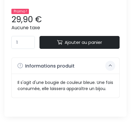
Promo !
29,90 €
Aucune taxe
Ajouter au panier
Informations produit
Il s'agit d'une bougie de couleur bleue. Une fois
consumée, elle laissera apparaître un bijou.