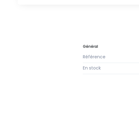
Général
Référence
En stock