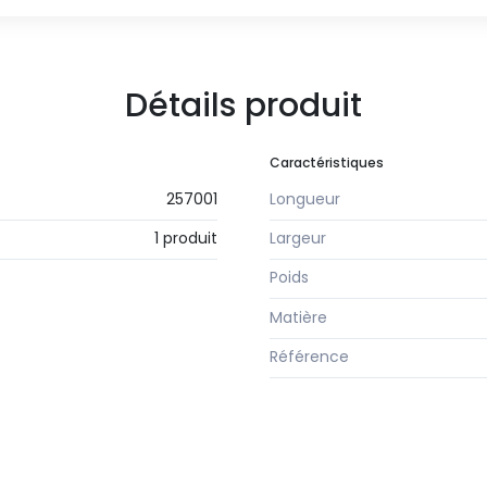
Détails produit
Caractéristiques
257001
Longueur
1 produit
Largeur
Poids
Matière
Référence