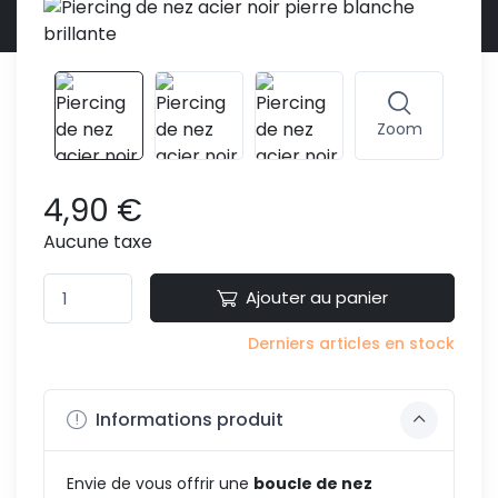
Zoom
4,90 €
Aucune taxe
Ajouter au panier
Derniers articles en stock
Informations produit
Envie de vous offrir une
boucle de nez