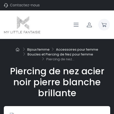
Contactez-nous
Bijoux femme
Accessoires pour femme
Boucles et Piercing de Nez pour femme
Piercing de nez...
Piercing de nez acier
noir pierre blanche
brillante