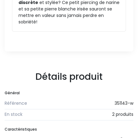
discrète
et stylée? Ce petit piercing de narine
et sa petite pierre blanche irisée sauront se
mettre en valeur sans jamais perdre en
sobriété!
Détails produit
Général
Référence
351143-w
En stock
2 produits
Caractéristiques