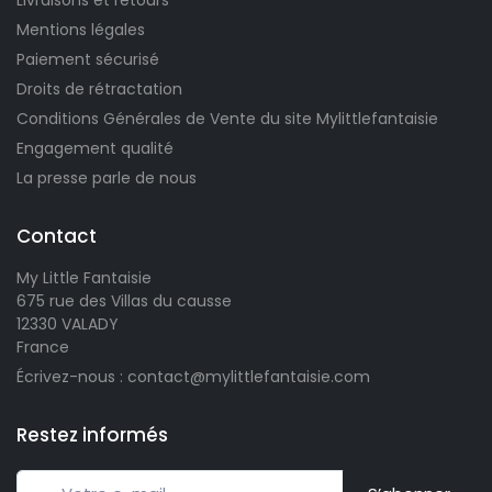
Mentions légales
Paiement sécurisé
Droits de rétractation
Conditions Générales de Vente du site Mylittlefantaisie
Engagement qualité
La presse parle de nous
Contact
My Little Fantaisie
675 rue des Villas du causse
12330 VALADY
France
Écrivez-nous : contact@mylittlefantaisie.com
Restez informés