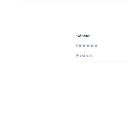
Général
Référence
En stock