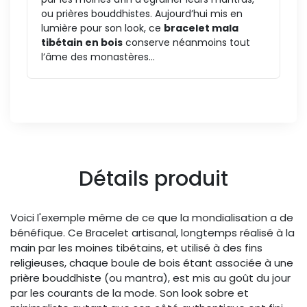
ou prières bouddhistes. Aujourd’hui mis en
lumière pour son look, ce
bracelet mala
tibétain en bois
conserve néanmoins tout
l’âme des monastères...
Détails produit
Voici l'exemple même de ce que la mondialisation a de
bénéfique. Ce Bracelet artisanal, longtemps réalisé à la
main par les moines tibétains, et utilisé à des fins
religieuses, chaque boule de bois étant associée à une
prière bouddhiste (ou mantra), est mis au goût du jour
par les courants de la mode. Son look sobre et