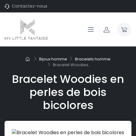
Contactez-nous
Bijoux homme
Bracelets homme
Bracelet Woodies...
Bracelet Woodies en
perles de bois
bicolores