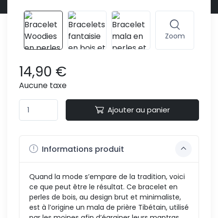
Zoom
14,90 €
Aucune taxe
Ajouter au panier
Informations produit
Quand la mode s’empare de la tradition, voici
ce que peut être le résultat. Ce bracelet en
perles de bois, au design brut et minimaliste,
est à l’origine un mala de prière Tibétain, utilisé
par les moines afin d’égrainer leurs mantras,