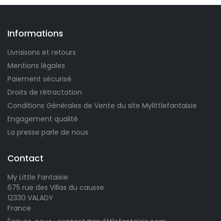
Informations
Livraisons et retours
Mentions légales
Paiement sécurisé
Droits de rétractation
Conditions Générales de Vente du site Mylittlefantaisie
Engagement qualité
La presse parle de nous
Contact
My Little Fantaisie
675 rue des Villas du causse
12330 VALADY
France