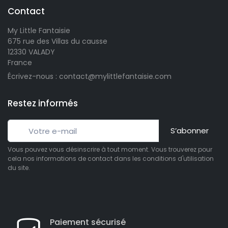
Contact
My Little Fantaisie
675 rue des Villas du causse
12330 VALADY
France
Écrivez-nous : contact@mylittlefantaisie.com
Restez informés
S’abonner
Vous pouvez vous désinscrire à tout moment. Vous trouverez pour
cela nos informations de contact dans les conditions d'utilisation
du site.
Paiement sécurisé