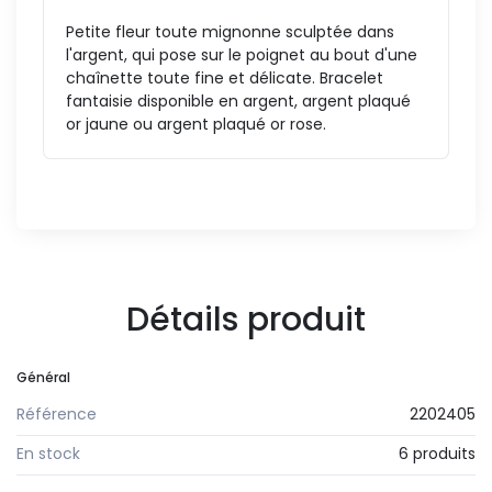
Petite fleur toute mignonne sculptée dans
l'argent, qui pose sur le poignet au bout d'une
chaînette toute fine et délicate. Bracelet
fantaisie disponible en argent, argent plaqué
or jaune ou argent plaqué or rose.
Détails produit
Général
Référence
2202405
En stock
6 produits