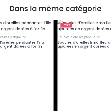
Dans la même catégorie
-20%
reilles plaqué-or
Boucles d'oreilles plaqué-or
'oreilles pendantes Tilla
Boucles d'oreilles Irma fleurs
 argent dorées à l'or fin
ajourées en argent dorées à l'