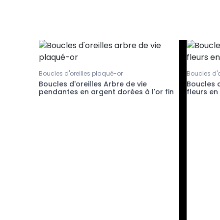
Boucles d'oreilles plaqué-or
Boucles d'o
ux en
Boucles d'oreilles Arbre de vie
Boucles d
pendantes en argent dorées à l'or fin
fleurs en