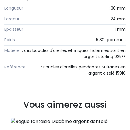
Longueur
: 30 mm
Largeur
: 24 mm
Epaisseur
: 1 mm
Poids
: 5.80 grammes
Matière
: ces boucles d'oreilles ethniques Indiennes sont en
argent sterling 925°°
Référence
: Boucles d'oreilles pendantes Sultanes en
argent ciselé 15916
Vous aimerez aussi