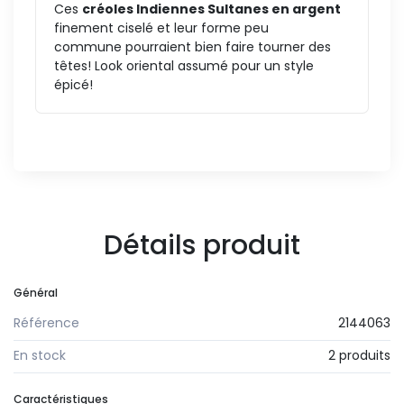
Ces
créoles Indiennes Sultanes en argent
finement ciselé et leur forme peu
commune pourraient bien faire tourner des
têtes! Look oriental assumé pour un style
épicé!
Détails produit
Général
Référence
2144063
En stock
2 produits
Caractéristiques