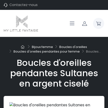
Contactez-nous
Bijoux femme
Boucles d'oreilles
Boucles d'oreilles pendantes pour femme
Boucles...
Boucles d'oreilles
pendantes Sultanes
en argent ciselé