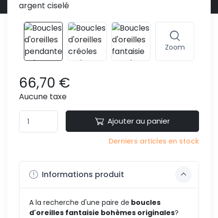
Zoom
66,70 €
Aucune taxe
Ajouter au panier
Derniers articles en stock
Informations produit
A la recherche d'une paire de
boucles
d'oreilles fantaisie bohèmes originales
?