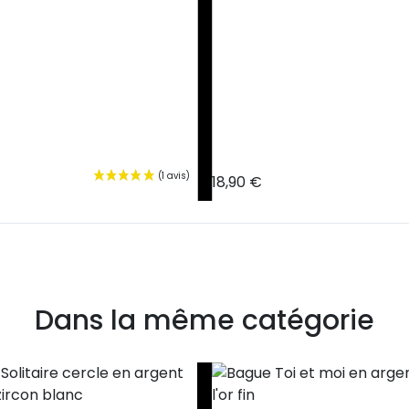
18,90 €
Dans la même catégorie