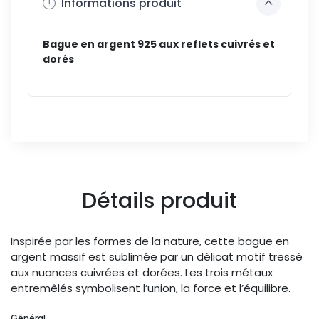
Informations produit
Bague en argent 925 aux reflets cuivrés et
dorés
Détails produit
Inspirée par les formes de la nature, cette bague en
argent massif est sublimée par un délicat motif tressé
aux nuances cuivrées et dorées. Les trois métaux
entremêlés symbolisent l’union, la force et l’équilibre.
Général