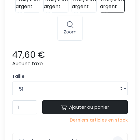
Zoom
47,60 €
Aucune taxe
Taille
Ajouter au panier
Derniers articles en stock