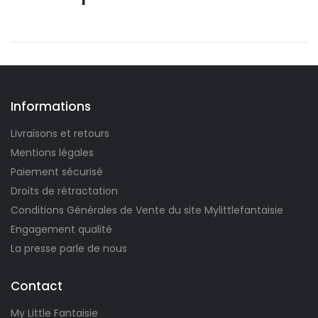
Informations
Livraisons et retours
Mentions légales
Paiement sécurisé
Droits de rétractation
Conditions Générales de Vente du site Mylittlefantaisie
Engagement qualité
La presse parle de nous
Contact
My Little Fantaisie