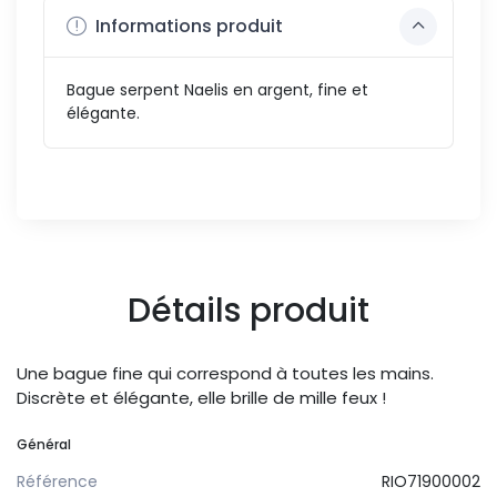
Informations produit
Bague serpent Naelis en argent, fine et
élégante.
Détails produit
Une bague fine qui correspond à toutes les mains.
Discrète et élégante, elle brille de mille feux !
Général
Référence
RIO71900002