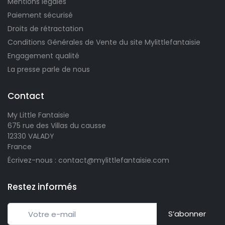
Mentions légales
Paiement sécurisé
Droits de rétractation
Conditions Générales de Vente du site Mylittlefantaisie
Engagement qualité
La presse parle de nous
Contact
My Little Fantaisie
675 rue des Villas du causse
12330 VALADY
France
Écrivez-nous : contact@mylittlefantaisie.com
Restez informés
S’abonner