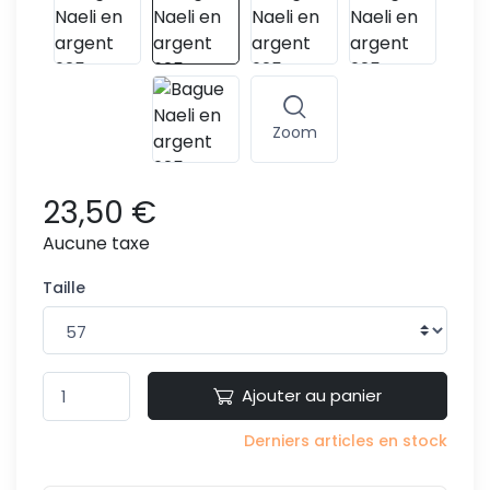
Zoom
23,50 €
Aucune taxe
Taille
Ajouter au panier
Derniers articles en stock