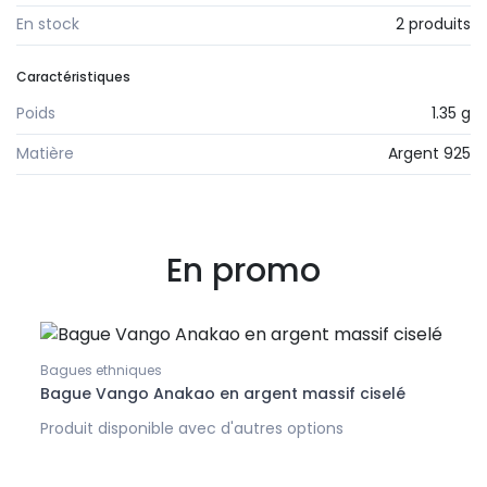
En stock
2 produits
Caractéristiques
Poids
1.35 g
Matière
Argent 925
En promo
Bagues ethniques
Bague Vango Anakao en argent massif ciselé
Produit disponible avec d'autres options